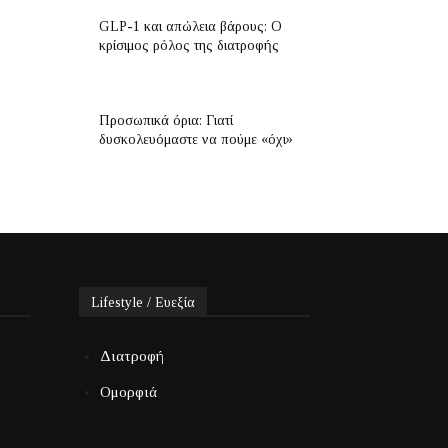
GLP-1 και απώλεια βάρους: Ο
κρίσιμος ρόλος της διατροφής
Προσωπικά όρια: Γιατί
δυσκολευόμαστε να πούμε «όχι»
Lifestyle / Ευεξία
Διατροφή
Ομορφιά