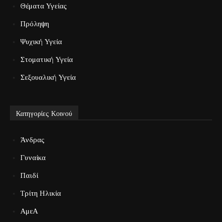
Θέματα Υγείας
Πρόληψη
Ψυχική Υγεία
Στοματική Υγεία
Σεξουαλική Υγεία
Κατηγορίες Κοινού
Άνδρας
Γυναίκα
Παιδί
Τρίτη Ηλικία
ΑμεΑ