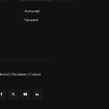
Διατροφή
Ομορφιά
itorial
|
Disclaimer
|
Contact