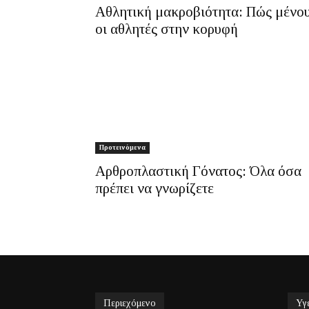
Αθλητική μακροβιότητα: Πώς μένο
οι αθλητές στην κορυφή
Προτεινόμενα
Αρθροπλαστική Γόνατος: Όλα όσα
πρέπει να γνωρίζετε
Περιεχόμενο
Υγ