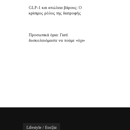
GLP-1 και απώλεια βάρους: Ο
κρίσιμος ρόλος της διατροφής
Προσωπικά όρια: Γιατί
δυσκολευόμαστε να πούμε «όχι»
Lifestyle / Ευεξία