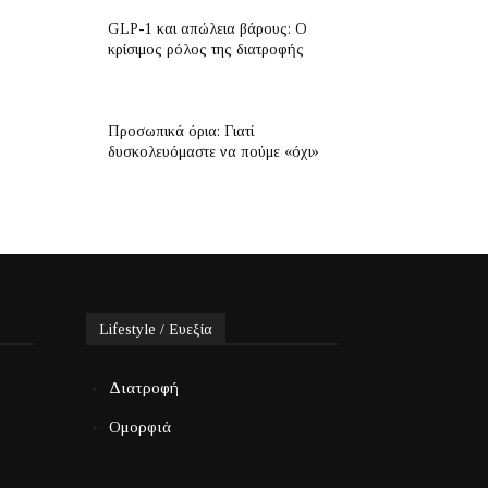
GLP-1 και απώλεια βάρους: Ο
κρίσιμος ρόλος της διατροφής
Προσωπικά όρια: Γιατί
δυσκολευόμαστε να πούμε «όχι»
Lifestyle / Ευεξία
Διατροφή
Ομορφιά