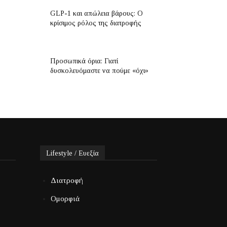
GLP-1 και απώλεια βάρους: Ο
κρίσιμος ρόλος της διατροφής
Προσωπικά όρια: Γιατί
δυσκολευόμαστε να πούμε «όχι»
Lifestyle / Ευεξία
Διατροφή
Ομορφιά