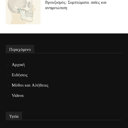
Βρουξισμός: Συμπτώματα, αιτίες και
αντιμετώπιση
Περιεχόμενο
Αρχική
Ειδήσεις
Μύθοι και Αλήθειες
Videos
Υγεία