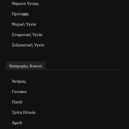
Θέματα Υγείας
Πρόληψη
Ψυχική Υγεία
Στοματική Υγεία
Σεξουαλική Υγεία
Κατηγορίες Κοινού
Άνδρας
Γυναίκα
Παιδί
Τρίτη Ηλικία
ΑμεΑ