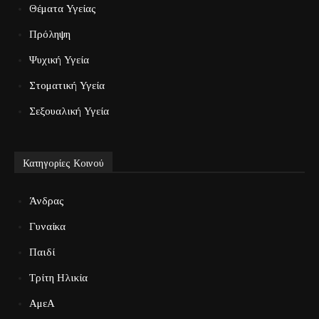
Θέματα Υγείας
Πρόληψη
Ψυχική Υγεία
Στοματική Υγεία
Σεξουαλική Υγεία
Κατηγορίες Κοινού
Άνδρας
Γυναίκα
Παιδί
Τρίτη Ηλικία
ΑμεΑ