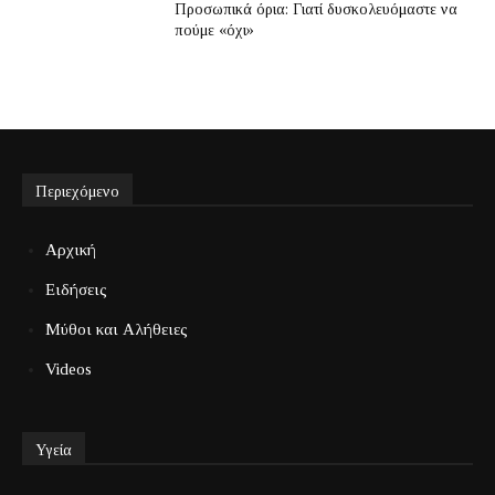
Προσωπικά όρια: Γιατί δυσκολευόμαστε να
πούμε «όχι»
Περιεχόμενο
Αρχική
Ειδήσεις
Μύθοι και Αλήθειες
Videos
Υγεία