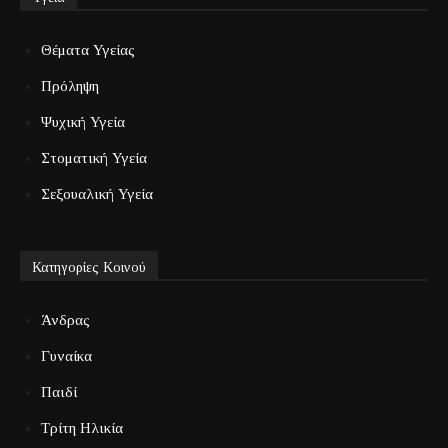
Θέματα Υγείας
Πρόληψη
Ψυχική Υγεία
Στοματική Υγεία
Σεξουαλική Υγεία
Κατηγορίες Κοινού
Άνδρας
Γυναίκα
Παιδί
Τρίτη Ηλικία