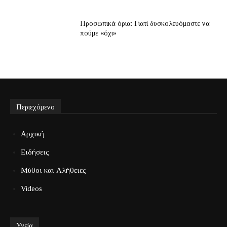
Προσωπικά όρια: Γιατί δυσκολευόμαστε να
πούμε «όχι»
Περιεχόμενο
Αρχική
Ειδήσεις
Μύθοι και Αλήθειες
Videos
Υγεία