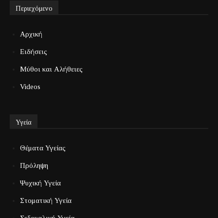
Περιεχόμενο
Αρχική
Ειδήσεις
Μύθοι και Αλήθειες
Videos
Υγεία
Θέματα Υγείας
Πρόληψη
Ψυχική Υγεία
Στοματική Υγεία
Σεξουαλική Υγεία