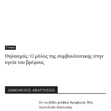
Γενικά
Θηλασμός: Ο ρόλος της συμβουλευτικής στην
υγεία του βρέφους
ΔΗΜΟΦΙΛΕΊΣ ΑΝΑΡΤΉΣΕΙΣ
Εν τω βάθει φλεβική θρόμβωση: Νέα
τεχνολογία διάγνωσης