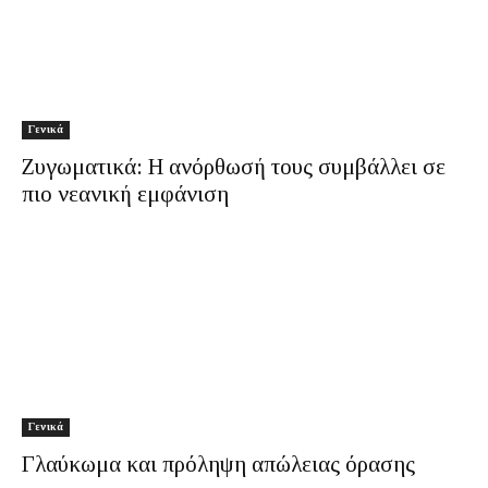
Γενικά
Ζυγωματικά: Η ανόρθωσή τους συμβάλλει σε
πιο νεανική εμφάνιση
Γενικά
Γλαύκωμα και πρόληψη απώλειας όρασης