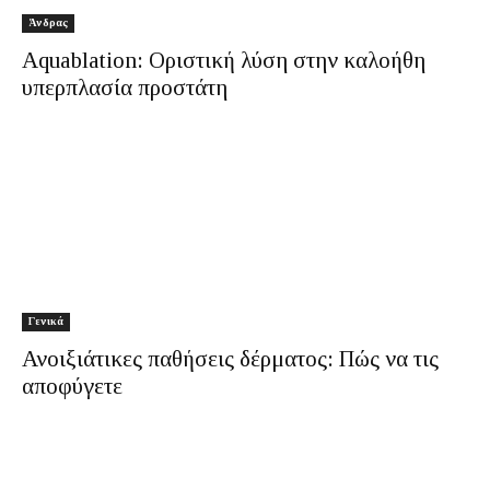
Άνδρας
Aquablation: Οριστική λύση στην καλοήθη
υπερπλασία προστάτη
Γενικά
Ανοιξιάτικες παθήσεις δέρματος: Πώς να τις
αποφύγετε