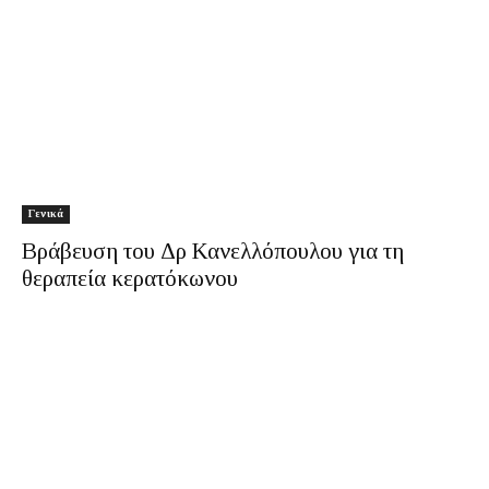
Γενικά
Βράβευση του Δρ Κανελλόπουλου για τη
θεραπεία κερατόκωνου