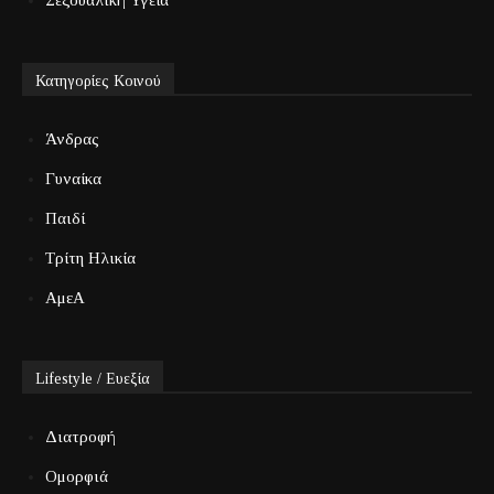
Κατηγορίες Κοινού
Άνδρας
Γυναίκα
Παιδί
Τρίτη Ηλικία
ΑμεΑ
Lifestyle / Ευεξία
Διατροφή
Ομορφιά