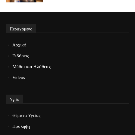
Περιεχόμενο
Αρχική
Ειδήσεις
Μύθοι και Αλήθειες
Videos
Υγεία
Θέματα Υγείας
Πρόληψη