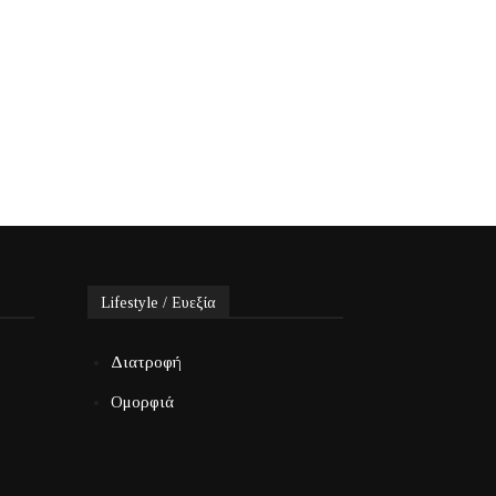
Lifestyle / Ευεξία
Διατροφή
Ομορφιά