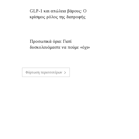
GLP-1 και απώλεια βάρους: Ο
κρίσιμος ρόλος της διατροφής
Προσωπικά όρια: Γιατί
δυσκολευόμαστε να πούμε «όχι»
Φόρτωση περισσοτέρων