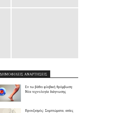
ΔΗΜΟΦΙΛΕΊΣ ΑΝΑΡΤΉΣΕΙΣ
Εν τω βάθει φλεβική θρόμβωση:
Νέα τεχνολογία διάγνωσης
Βρουξισμός: Συμπτώματα, αιτίες