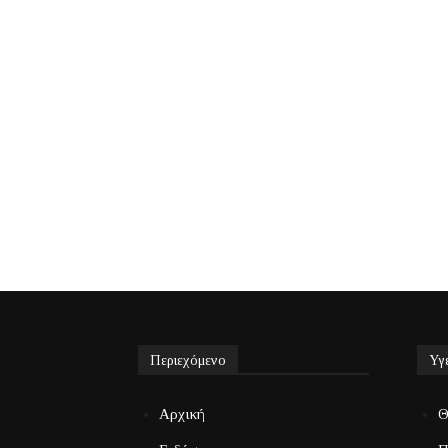
Περιεχόμενο
Υγ
Αρχική
Θ