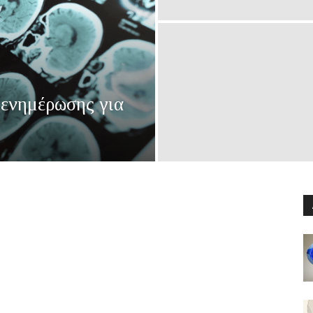
 ενημέρωσης για