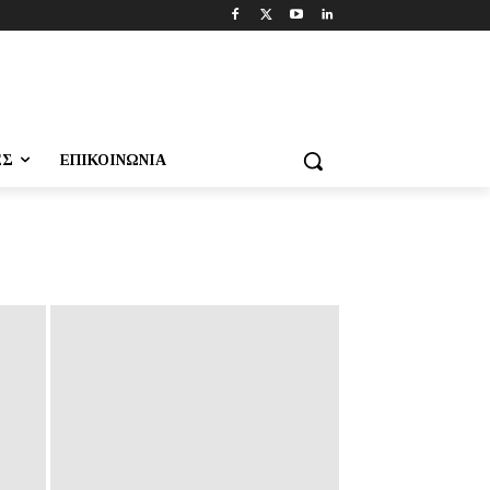
ΕΣ
ΕΠΙΚΟΙΝΩΝΊΑ