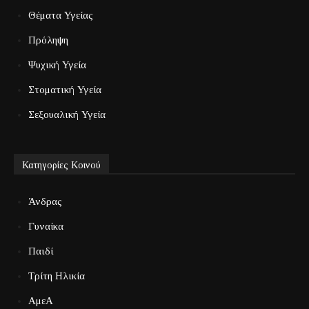
Θέματα Υγείας
Πρόληψη
Ψυχική Υγεία
Στοματική Υγεία
Σεξουαλική Υγεία
Κατηγορίες Κοινού
Άνδρας
Γυναίκα
Παιδί
Τρίτη Ηλικία
ΑμεΑ