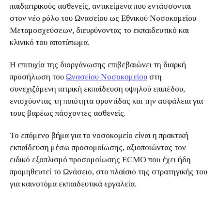
παιδιατρικούς ασθενείς, αντικείμενα που εντάσσονται
στον νέο ρόλο του Ωνασείου ως Εθνικού Νοσοκομείου
Μεταμοσχεύσεων, διευρύνοντας το εκπαιδευτικό και
κλινικό του αποτύπωμα.
Η επιτυχία της διοργάνωσης επιβεβαιώνει τη διαρκή
προσήλωση του
Ωνασείου Νοσοκομείου
στη
συνεχιζόμενη ιατρική εκπαίδευση υψηλού επιπέδου,
ενισχύοντας τη ποιότητα φροντίδας και την ασφάλεια για
τους βαρέως πάσχοντες ασθενείς.
Το επόμενο βήμα για το νοσοκομείο είναι η πρακτική
εκπαίδευση μέσω προσομοίωσης, αξιοποιώντας τον
ειδικό εξοπλισμό προσομοίωσης ECMO που έχει ήδη
προμηθευτεί το Ωνάσειο, στο πλαίσιο της στρατηγικής του
για καινοτόμα εκπαιδευτικά εργαλεία.