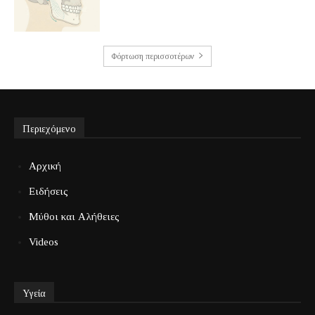
Φόρτωση περισσοτέρων
Περιεχόμενο
Αρχική
Ειδήσεις
Μύθοι και Αλήθειες
Videos
Υγεία