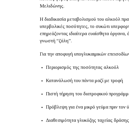
Μελιδώνης.
Η διαδικασία μεταβολισμού του αλκοόλ πρα
υπερβολικές ποσότητες, το συκώτι υπερφορτ
επηρεάζοντας ιδιαίτερα ευαίσθητα όργανα
γνωστή “ζάλη”.
Για την αποφυγή υπογλυκαιμικών επεισοδίων
Περιορισμός της ποσότητας αλκοόλ
Κατανάλωσή του πάντα μαζί με τροφή
Πιστή τήρηση του διατροφικού προγράμμ
Πρόβλεψη για ένα μικρό γεύμα πριν τον 
Διαθεσιμότητα γλυκόζης ταχείας δράσης