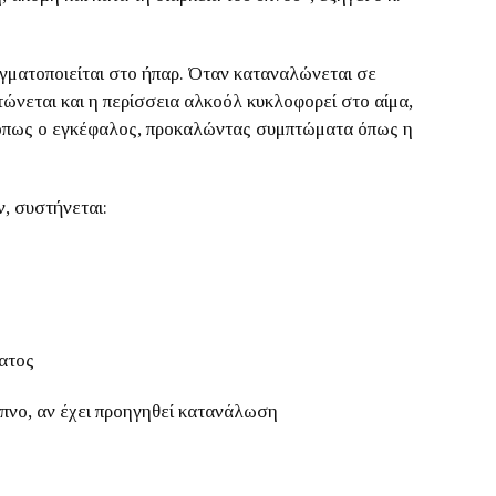
γματοποιείται στο ήπαρ. Όταν καταναλώνεται σε
ώνεται και η περίσσεια αλκοόλ κυκλοφορεί στο αίμα,
, όπως ο εγκέφαλος, προκαλώντας συμπτώματα όπως η
, συστήνεται:
ατος
ύπνο, αν έχει προηγηθεί κατανάλωση