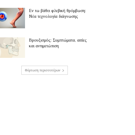
Εν τω βάθει φλεβική θρόμβωση:
Νέα τεχνολογία διάγνωσης
Βρουξισμός: Συμπτώματα, αιτίες
και αντιμετώπιση
Φόρτωση περισσοτέρων