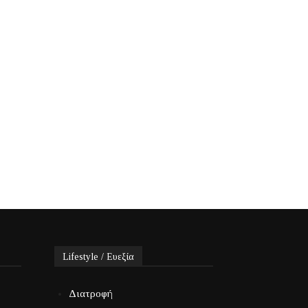
Lifestyle / Ευεξία
Διατροφή