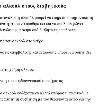
υ αλκοόλ στους διαβητικούς
 κατανάλωση αλκοόλ μπορεί να επηρεάσει σημαντικά τη
κανότητά του να αποθηκεύει και να απελευθερώνει
δεινώσει μια σειρά από διαβητικές επιπλοκές:
σης του αλκοόλ στα νεύρα
πτώσεις υπερβολικής κατανάλωσης μπορεί να οδηγήσει
 με τη χρήση αλκοόλ
ρυνση του καρδιαγγειακού συστήματος
 το αλκοόλ ενδέχεται να αλληλεπιδράσει αρνητικά με
αραίτητη τη συζήτηση με τον θεράποντα ιατρό για την