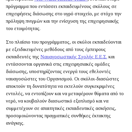
πρόγραμμα που εντάσσει εκπαιδευμένους σκύλους σε
επιχειρήσεις διάσωσης στο υγρό στοιχείο, με στόχο την
πρόληψη πνιγμών και την ενίσχυση της επιχειρησιακής
του ετοιμότητας.
Στο πλαίσιο του προγράμματος, οι σκύλοι εκπαιδεύονται
με εξειδικευμένες μεθόδους από τους έμπειρους
εκπαιδευτές της
Ναυαγοσωστικής Σχολής Ε.Ε.Σ.
και
εντάσσονται οργανικά στις επιχειρησιακές ομάδες
διάσωσης, υποστηρίζοντας ενεργά τους εθελοντές
ναυαγοσώστες του Οργανισμού. Οι σκύλοι-διασώστες
αποκτούν τη δυνατότητα να εκτελούν συγκεκριμένες
εντολές, να εντοπίζουν και να μεταφέρουν θύματα από το
νερό, να κουβαλούν διασωστικό εξοπλισμό και να
συμμετέχουν σε απαιτητικές εκπαιδευτικές ασκήσεις,
προσομοιώνοντας πραγματικές συνθήκες έκτακτης
ανάγκης.