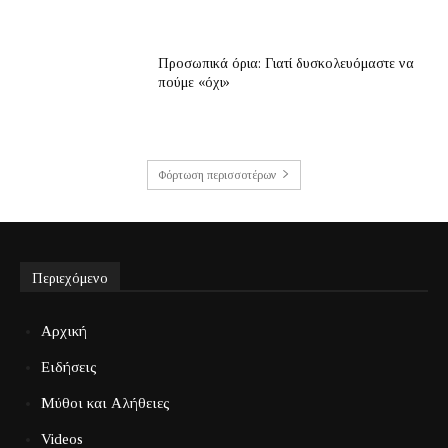
Προσωπικά όρια: Γιατί δυσκολευόμαστε να
πούμε «όχι»
Φόρτωση περισσοτέρων
Περιεχόμενο
Αρχική
Ειδήσεις
Μύθοι και Αλήθειες
Videos