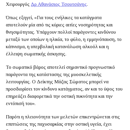
Χειρουργός
Δρ Αθανάσιος Τσουτσάνης
.
Όπως εξηγεί, «Για τους ενήλικες τα κατάγματα
αποτελούν μία από τις κύριες αιτίες νοσηρότητας και
θνησιμότητας. Υπάρχουν πολλοί παράγοντες κινδύνου
μεταξύ των οποίων η ηλικία, το φύλο, η εμμηνόπαυση, το
κάπνισμα, η υπερβολική κατανάλωση αλκοόλ και η
έλλειψη σωματικής άσκησης.
Το σωματικό βάρος αποτελεί σημαντικό προγνωστικό
παράγοντα της κατάστασης της μυοσκελετικής
λειτουργίας. Ο Δείκτης Μάζας Σώματος μπορεί να
προσδιορίσει τον κίνδυνο κατάγματος, αν και το ύψος του
επηρεάζει διαφορετικά την οστική πυκνότητα και την
εντόπισή του».
Παρότι η πλειονότητα των μελετών επικεντρώνεται στις
επιπτώσεις της παχυσαρκίας στην οστική υγεία, έχει