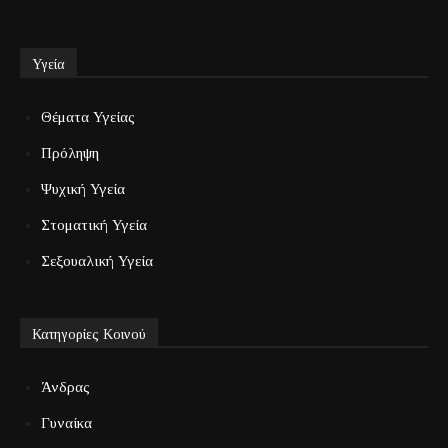
Υγεία
Θέματα Υγείας
Πρόληψη
Ψυχική Υγεία
Στοματική Υγεία
Σεξουαλική Υγεία
Κατηγορίες Κοινού
Άνδρας
Γυναίκα