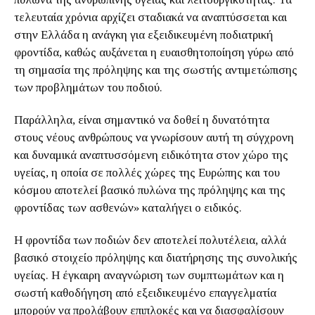
τελευταία χρόνια αρχίζει σταδιακά να αναπτύσσεται και
στην Ελλάδα η ανάγκη για εξειδικευμένη ποδιατρική
φροντίδα, καθώς αυξάνεται η ευαισθητοποίηση γύρω από
τη σημασία της πρόληψης και της σωστής αντιμετώπισης
των προβλημάτων του ποδιού.
Παράλληλα, είναι σημαντικό να δοθεί η δυνατότητα
στους νέους ανθρώπους να γνωρίσουν αυτή τη σύγχρονη
και δυναμικά αναπτυσσόμενη ειδικότητα στον χώρο της
υγείας, η οποία σε πολλές χώρες της Ευρώπης και του
κόσμου αποτελεί βασικό πυλώνα της πρόληψης και της
φροντίδας των ασθενών» καταλήγει ο ειδικός.
Η φροντίδα των ποδιών δεν αποτελεί πολυτέλεια, αλλά
βασικό στοιχείο πρόληψης και διατήρησης της συνολικής
υγείας. Η έγκαιρη αναγνώριση των συμπτωμάτων και η
σωστή καθοδήγηση από εξειδικευμένο επαγγελματία
μπορούν να προλάβουν επιπλοκές και να διασφαλίσουν