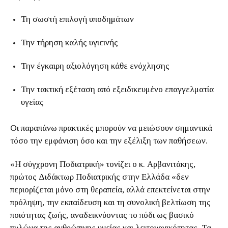
Τη σωστή επιλογή υποδημάτων
Την τήρηση καλής υγιεινής
Την έγκαιρη αξιολόγηση κάθε ενόχλησης
Την τακτική εξέταση από εξειδικευμένο επαγγελματία
υγείας
Οι παραπάνω πρακτικές μπορούν να μειώσουν σημαντικά
τόσο την εμφάνιση όσο και την εξέλιξη των παθήσεων.
«Η σύγχρονη Ποδιατρική» τονίζει ο κ. Αρβανιτάκης,
πρώτος Διδάκτωρ Ποδιατρικής στην Ελλάδα «δεν
περιορίζεται μόνο στη θεραπεία, αλλά επεκτείνεται στην
πρόληψη, την εκπαίδευση και τη συνολική βελτίωση της
ποιότητας ζωής, αναδεικνύοντας το πόδι ως βασικό
πυλώνα της ανθρώπινης υγείας και λειτουργικότητας. Τα