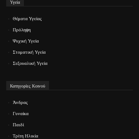
Υγεία
Θέματα Υγείας
Πρόληψη
Ψυχική Υγεία
Στοματική Υγεία
Σεξουαλική Υγεία
Κατηγορίες Κοινού
Άνδρας
Γυναίκα
Παιδί
Τρίτη Ηλικία