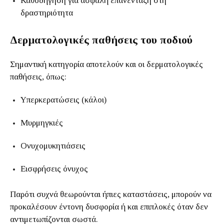
Καθοδήγηση για ασφαλή επανένταξη στη
δραστηριότητα
Δερματολογικές παθήσεις του ποδιού
Σημαντική κατηγορία αποτελούν και οι δερματολογικές
παθήσεις, όπως:
Υπερκερατώσεις (κάλοι)
Μυρμηγκιές
Ονυχομυκητιάσεις
Εισφρήσεις όνυχος
Παρότι συχνά θεωρούνται ήπιες καταστάσεις, μπορούν να
προκαλέσουν έντονη δυσφορία ή και επιπλοκές όταν δεν
αντιμετωπίζονται σωστά.