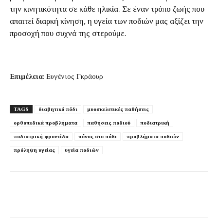
την κινητικότητα σε κάθε ηλικία. Σε έναν τρόπο ζωής που
απαιτεί διαρκή κίνηση, η υγεία των ποδιών μας αξίζει την
προσοχή που συχνά της στερούμε.
Επιμέλεια
: Ευγένιος Γκράουρ
TAGS
διαβητικό πόδι
μυοσκελετικές παθήσεις
ορθοπεδικά προβλήματα
παθήσεις ποδιού
ποδιατρική
ποδιατρική φροντίδα
πόνος στο πόδι
προβλήματα ποδιών
πρόληψη υγείας
υγεία ποδιών