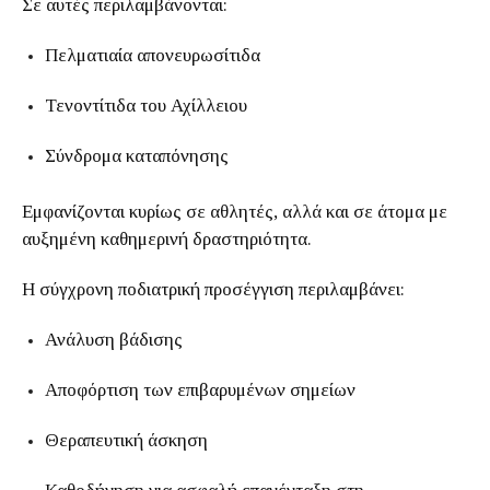
Σε αυτές περιλαμβάνονται:
Πελματιαία απονευρωσίτιδα
Τενοντίτιδα του Αχίλλειου
Σύνδρομα καταπόνησης
Εμφανίζονται κυρίως σε αθλητές, αλλά και σε άτομα με
αυξημένη καθημερινή δραστηριότητα.
Η σύγχρονη ποδιατρική προσέγγιση περιλαμβάνει:
Ανάλυση βάδισης
Αποφόρτιση των επιβαρυμένων σημείων
Θεραπευτική άσκηση