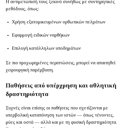
Η αντιμετώπισή τους ξεκινά συνήθως με συντηρητικές
μεθόδους, όπως:
Χρήση εξατομικευμένων ορθωτικών πελμάτων
Εφαρμογή ειδικών ναρθήκων
Επιλογή κατάλληλων υποδημάτων
Σε πιο προχωρημένες περιπτώσεις, μπορεί να απαιτηθεί
χειρουργική παρέμβαση.
Παθήσεις από υπέρχρηση και αθλητική
δραστηριότητα
Συχνές είναι επίσης οι παθήσεις που σχετίζονται με
υπερβολική καταπόνηση των ιστών — όπως τένοντες,
μύες και οστά — αλλά και με τη φυσική δραστηριότητα.