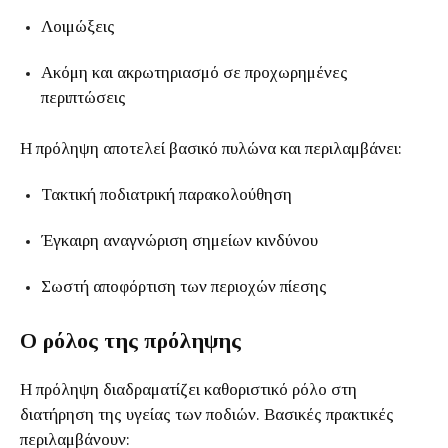
Λοιμώξεις
Ακόμη και ακρωτηριασμό σε προχωρημένες
περιπτώσεις
Η πρόληψη αποτελεί βασικό πυλώνα και περιλαμβάνει:
Τακτική ποδιατρική παρακολούθηση
Έγκαιρη αναγνώριση σημείων κινδύνου
Σωστή αποφόρτιση των περιοχών πίεσης
Ο ρόλος της πρόληψης
Η πρόληψη διαδραματίζει καθοριστικό ρόλο στη
διατήρηση της υγείας των ποδιών. Βασικές πρακτικές
περιλαμβάνουν: