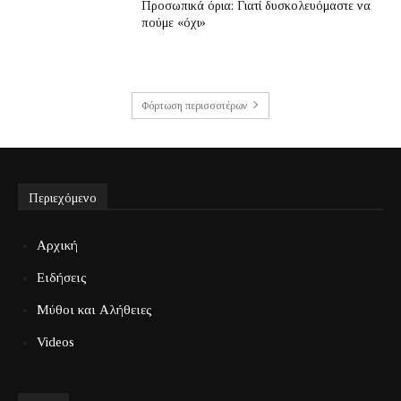
Προσωπικά όρια: Γιατί δυσκολευόμαστε να
πούμε «όχι»
Φόρτωση περισσοτέρων
Περιεχόμενο
Αρχική
Ειδήσεις
Μύθοι και Αλήθειες
Videos