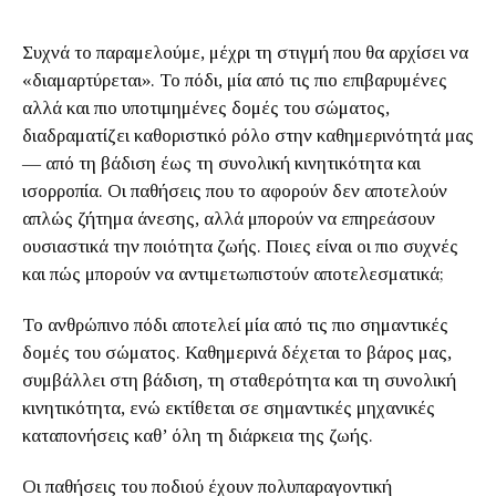
Συχνά το παραμελούμε, μέχρι τη στιγμή που θα αρχίσει να
«διαμαρτύρεται». Το πόδι, μία από τις πιο επιβαρυμένες
αλλά και πιο υποτιμημένες δομές του σώματος,
διαδραματίζει καθοριστικό ρόλο στην καθημερινότητά μας
— από τη βάδιση έως τη συνολική κινητικότητα και
ισορροπία. Οι παθήσεις που το αφορούν δεν αποτελούν
απλώς ζήτημα άνεσης, αλλά μπορούν να επηρεάσουν
ουσιαστικά την ποιότητα ζωής. Ποιες είναι οι πιο συχνές
και πώς μπορούν να αντιμετωπιστούν αποτελεσματικά;
Το ανθρώπινο πόδι αποτελεί μία από τις πιο σημαντικές
δομές του σώματος. Καθημερινά δέχεται το βάρος μας,
συμβάλλει στη βάδιση, τη σταθερότητα και τη συνολική
κινητικότητα, ενώ εκτίθεται σε σημαντικές μηχανικές
καταπονήσεις καθ’ όλη τη διάρκεια της ζωής.
Οι παθήσεις του ποδιού έχουν πολυπαραγοντική