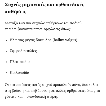
Συχνές μηχανικές και ορθοπεδικές
παθήσεις
Μεταξύ των πιο συχνών παθήσεων του ποδιού
περιλαμβάνονται παραμορφώσεις όπως:
Βλαισός μέγας δάκτυλος (hallux valgus)
Σφυροδακτυλίες
Πλατυποδία
Κοιλοποδία
Οι καταστάσεις αυτές συχνά προκαλούν πόνο, δυσκολία
στη βάδιση και επιβάρυνση σε άλλες αρθρώσεις, όπως το
γόνατο και η σπονδυλική στήλη.