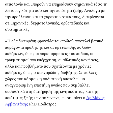
αιτιολογία και μπορούν να επηρεάσουν σημαντικά τόσο τη
λειτουργικότητα όσο και την ποιότητα ζωής. Ανάλογα με
την προέλευση και τα χαρακτηριστικά τους, διακρίνονται
σε μηχανικές, δερματολογικές, ορθοπεδικές και
συστηματικές.
«Η εξειδικευμένη φροντίδα του ποδιού αποτελεί βασικό
παράγοντα πρόληψης και αντιμετώπισης πολλών
παθήσεων, όπως οι παραμορφώσεις του ποδιού, οι
τραυματισμοί από υπέρχρηση, οι αθλητικές κακώσεις,
αλλά και προβλήματα που σχετίζονται με χρόνιες
παθήσεις, όπως ο σακχαρώδης διαβήτης. Σε πολλές
χώρες του κόσμου, η ποδιατρική αποτελεί μια
αναγνωρισμένη επιστήμη υγείας που συμβάλλει
ουσιαστικά στη διατήρηση της κινητικότητας και της
ποιότητας ζωής των ασθενών», επισημαίνει ο
Δρ Μάνος
Αρβανιτάκης
PhD Ποδίατρος.