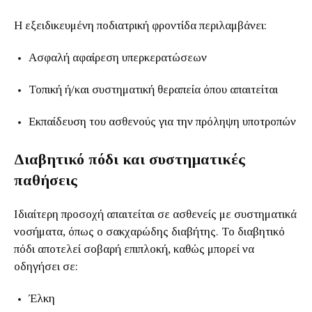
Η εξειδικευμένη ποδιατρική φροντίδα περιλαμβάνει:
Ασφαλή αφαίρεση υπερκερατώσεων
Τοπική ή/και συστηματική θεραπεία όπου απαιτείται
Εκπαίδευση του ασθενούς για την πρόληψη υποτροπών
Διαβητικό πόδι και συστηματικές
παθήσεις
Ιδιαίτερη προσοχή απαιτείται σε ασθενείς με συστηματικά
νοσήματα, όπως ο σακχαρώδης διαβήτης. Το διαβητικό
πόδι αποτελεί σοβαρή επιπλοκή, καθώς μπορεί να
οδηγήσει σε:
Έλκη