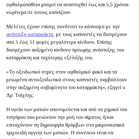
οφθαλμοπάθεια μπορεί να αναπτυχθεί έως και 5,5 χρόνια
νωρίτερα σε όσους καπνίζουν.
Μελέτες έχουν επίσης συνδέσει το κάπνισμα με την
ανάπτυξη καταρράκτη
, με τους καπνιστές να διατρέχουν
από 5 έως 11 φορές μεγαλύτερο κίνδυνο. Επίσης
διατρέχουν αυξημένο κίνδυνο πρόωρης ανάπτυξης του
καταρράκτη και ταχύτερης εξέλιξής του.
«Το οξειδωτικό στρες στον οφθαλμικό φακό και τα
μειωμένα αντιοξειδωτικά στους καπνιστές συμβάλλουν
στην αυξημένη σοβαρότητα του καταρράκτη», εξηγεί ο
Δρ. Τσίχλης.
Η υγεία των ματιών υπονομεύεται και από τα χημικά του
τσιγάρου που μειώνουν την ροή του αίματος ή/και
επιταχύνουν τη δημιουργία θρόμβων στα μικροσκοπικά
τριχοειδή αγγεία των ματιών. Η συνέπεια είναι να