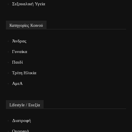
Σεξουαλική Υγεία
Κατηγορίες Κοινού
Άνδρας
Γυναίκα
Παιδί
Τρίτη Ηλικία
ΑμεΑ
Lifestyle / Ευεξία
Διατροφή
Ομορφιά