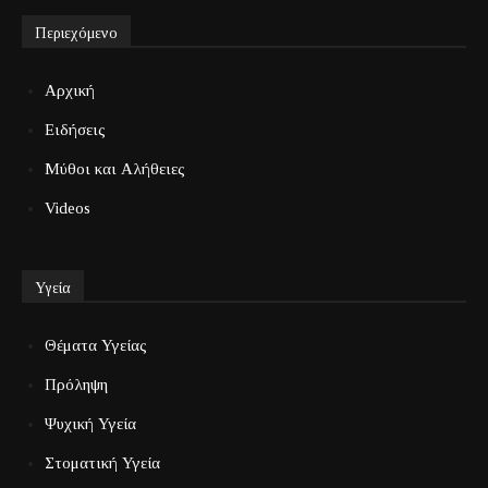
Περιεχόμενο
Αρχική
Ειδήσεις
Μύθοι και Αλήθειες
Videos
Υγεία
Θέματα Υγείας
Πρόληψη
Ψυχική Υγεία
Στοματική Υγεία