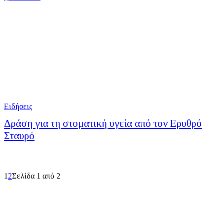
Ειδήσεις
Δράση για τη στοματική υγεία από τον Ερυθρό
Σταυρό
1
2
Σελίδα 1 από 2