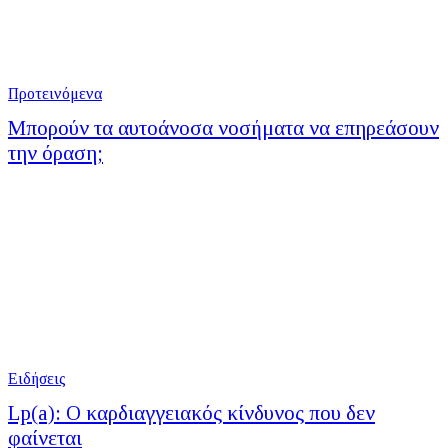
Προτεινόμενα
Μπορούν τα αυτοάνοσα νοσήματα να επηρεάσουν
την όραση;
Ειδήσεις
Lp(a): Ο καρδιαγγειακός κίνδυνος που δεν
φαίνεται