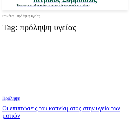
Έγκυρη και αξιόπιστη ιατρική πληροφόρηση για όλους
Ετικέτες
πρόληψη υγείας
Tag:
πρόληψη υγείας
Πρόληψη
Οι επιπτώσεις του καπνίσματος στην υγεία των
ματιών