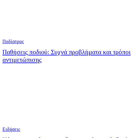
Ποδίατρος
Παθήσεις ποδιού: Συχνά προβλήματα και τρόποι
αντιμετώπισης
Ειδήσεις