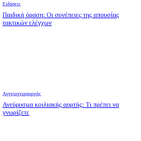
Ειδήσεις
Παιδική όραση: Οι συνέπειες της απουσίας
τακτικών ελέγχων
Αγγειοχειρουργός
Ανεύρυσμα κοιλιακής αορτής: Τι πρέπει να
γνωρίζετε