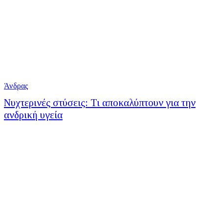
Άνδρας
Νυχτερινές στύσεις: Τι αποκαλύπτουν για την
ανδρική υγεία