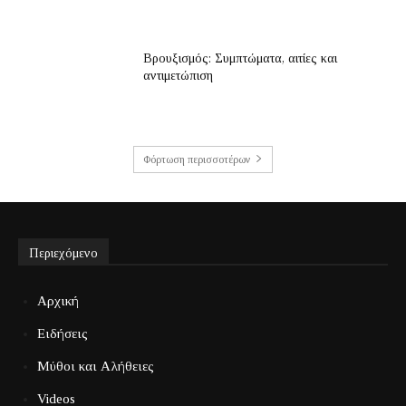
Βρουξισμός: Συμπτώματα, αιτίες και
αντιμετώπιση
Φόρτωση περισσοτέρων
Περιεχόμενο
Αρχική
Ειδήσεις
Μύθοι και Αλήθειες
Videos