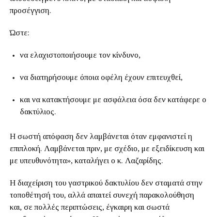
προσέγγιση.
Ώστε:
να ελαχιστοποιήσουμε τον κίνδυνο,
να διατηρήσουμε όποια οφέλη έχουν επιτευχθεί,
και να κατακτήσουμε με ασφάλεια όσα δεν κατάφερε ο
δακτύλιος.
Η σωστή απόφαση δεν λαμβάνεται όταν εμφανιστεί η
επιπλοκή. Λαμβάνεται πριν, με σχέδιο, με εξειδίκευση και
με υπευθυνότητα», καταλήγει ο κ. Λαζαρίδης.
Η διαχείριση του γαστρικού δακτυλίου δεν σταματά στην
τοποθέτησή του, αλλά απαιτεί συνεχή παρακολούθηση
και, σε πολλές περιπτώσεις, έγκαιρη και σωστά