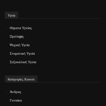
Υγεία
Θέματα Υγείας
Πρόληψη
Ψυχική Υγεία
Στοματική Υγεία
Σεξουαλική Υγεία
Κατηγορίες Κοινού
Άνδρας
Γυναίκα