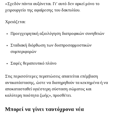
«Σχεδόν πάντα αυξάνεται. Γι’ αυτό δεν αρκεί μόνο το
χειρουργείο της αφαίρεσης του δακτυλίου.
Χρειάζεται:
Προεγχειρητική αξιολόγηση διατροφικών συνηθειών
Σταδιακή διόρθωση των δυσπροσαρμοστικών
συμπεριφορών
Σαφές θεραπευτικό πλάνο
Στις περισσότερες περιπτώσεις απαιτείται επέμβαση
αντικατάστασης, ώστε να διατηρηθούν τα κεκτημένα ή να
αποκατασταθεί υγιέστερη σύσταση σώματος και
καλύτερη ποιότητα ζωής», προσθέτει.
Μπορεί να γίνει ταυτόχρονα νέα