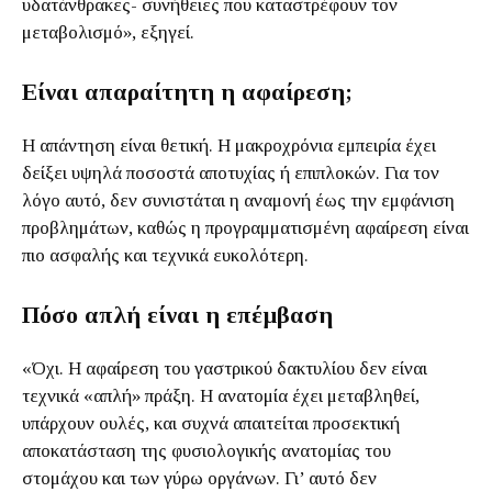
υδατάνθρακες- συνήθειες που καταστρέφουν τον
μεταβολισμό», εξηγεί.
Είναι απαραίτητη η αφαίρεση;
Η απάντηση είναι θετική. Η μακροχρόνια εμπειρία έχει
δείξει υψηλά ποσοστά αποτυχίας ή επιπλοκών. Για τον
λόγο αυτό, δεν συνιστάται η αναμονή έως την εμφάνιση
προβλημάτων, καθώς η προγραμματισμένη αφαίρεση είναι
πιο ασφαλής και τεχνικά ευκολότερη.
Πόσο απλή είναι η επέμβαση
«Όχι. Η αφαίρεση του γαστρικού δακτυλίου δεν είναι
τεχνικά «απλή» πράξη. Η ανατομία έχει μεταβληθεί,
υπάρχουν ουλές, και συχνά απαιτείται προσεκτική
αποκατάσταση της φυσιολογικής ανατομίας του
στομάχου και των γύρω οργάνων. Γι’ αυτό δεν