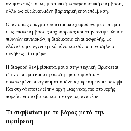
αντιμετωπίζεται ως μια τυπική λαπαροσκοπική επέμβαση,
αλλά ως εξειδικευμένη βαριατρική επανεπέμβαση.
Όταν όμως πραγματοποιείται από χειρουργό με εμπειρία
στις επανεπεμβάσεις παχυσαρκίας και στην αντιμετώπιση
πιθανών επιπλοκών, η διαδικασία είναι ασφαλής, με
ελάχιστο μετεγχειρητικό πόνο και σύντομη νοσηλεία —
συνήθως μία ημέρα.
Η διαφορά δεν βρίσκεται μόνο στην τεχνική. Βρίσκεται
στην εμπειρία και στη σωστή προετοιμασία. Η
οργανωμένη, προγραμματισμένη αφαίρεση είναι πρόληψη.
Και συχνά αποτελεί την αρχή μιας νέας, πιο σταθερής
πορείας για το βάρος και την υγεία», αναφέρει.
Τι συμβαίνει με το βάρος μετά την
αφαίρεση