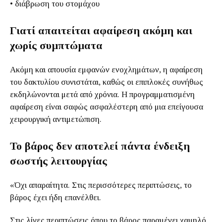
• διάβρωση του στομάχου
Γιατί απαιτείται αφαίρεση ακόμη και
χωρίς συμπτώματα
Ακόμη και απουσία εμφανών ενοχλημάτων, η αφαίρεση
του δακτυλίου συνιστάται, καθώς οι επιπλοκές συνήθως
εκδηλώνονται μετά από χρόνια. Η προγραμματισμένη
αφαίρεση είναι σαφώς ασφαλέστερη από μια επείγουσα
χειρουργική αντιμετώπιση.
Το βάρος δεν αποτελεί πάντα ένδειξη
σωστής λειτουργίας
«Όχι απαραίτητα. Στις περισσότερες περιπτώσεις, το
βάρος έχει ήδη επανέλθει.
Στις λίγες περιπτώσεις όπου το βάρος παραμένει χαμηλό,