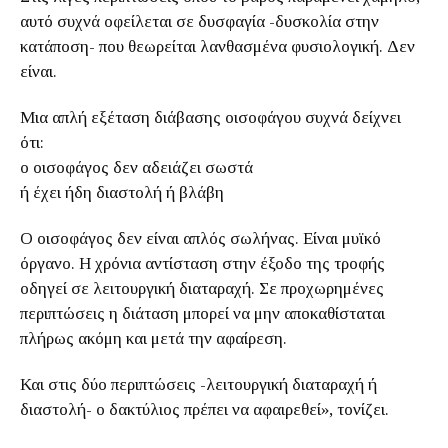
αυτό συχνά οφείλεται σε δυσφαγία -δυσκολία στην
κατάποση- που θεωρείται λανθασμένα φυσιολογική. Δεν
είναι.
Μια απλή εξέταση διάβασης οισοφάγου συχνά δείχνει
ότι:
ο οισοφάγος δεν αδειάζει σωστά
ή έχει ήδη διαστολή ή βλάβη
Ο οισοφάγος δεν είναι απλός σωλήνας. Είναι μυϊκό
όργανο. Η χρόνια αντίσταση στην έξοδο της τροφής
οδηγεί σε λειτουργική διαταραχή. Σε προχωρημένες
περιπτώσεις η διάταση μπορεί να μην αποκαθίσταται
πλήρως ακόμη και μετά την αφαίρεση.
Και στις δύο περιπτώσεις -λειτουργική διαταραχή ή
διαστολή- ο δακτύλιος πρέπει να αφαιρεθεί», τονίζει.