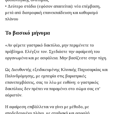
• Δεύτερο στάδιο (εφόσον απαιτείται): νέα επέμβαση,
μετά από διατροφική επανεκπαίδευση και καθορισμό
πλάνου
Το βασικό μήνυμα
«Αν φέρετε γαστρικό δακτύλιο, μην περιμένετε το
πρόβλημα. Ελέγξτε τον. Σχεδιάστε την αφαίρεσή του
οργανωμένα και με ασφάλεια. Μην βασίζεστε στην τύχη.
Ως Διευθυντής εξειδικευμένης Κλινικής Παχυσαρκίας και
Παλινδρόμησης, με εμπειρία στις βαριατρικές
επανεπεμβάσεις, σας το λέω με ευθύνη: ο γαστρικός
δακτύλιος δεν πρέπει να παραμένει στο σώμα σας επ’
αόριστόν.
Η αφαίρεση επιβάλλεται να γίνει με μέθοδο, με
αποδεδειγμένο πλάνο, με σταδιακή και ασφαλή