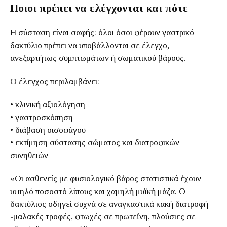
Ποιοι πρέπει να ελέγχονται και πότε
Η σύσταση είναι σαφής: όλοι όσοι φέρουν γαστρικό
δακτύλιο πρέπει να υποβάλλονται σε έλεγχο,
ανεξαρτήτως συμπτωμάτων ή σωματικού βάρους.
Ο έλεγχος περιλαμβάνει:
• κλινική αξιολόγηση
• γαστροσκόπηση
• διάβαση οισοφάγου
• εκτίμηση σύστασης σώματος και διατροφικών
συνηθειών
«Οι ασθενείς με φυσιολογικό βάρος στατιστικά έχουν
υψηλό ποσοστό λίπους και χαμηλή μυϊκή μάζα. Ο
δακτύλιος οδηγεί συχνά σε αναγκαστικά κακή διατροφή
-μαλακές τροφές, φτωχές σε πρωτεΐνη, πλούσιες σε