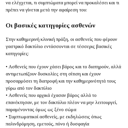
να ελέγχεται, τι συμπτώματα μπορεί να προκαλέσει και τι
πρέπει να γίνεται μετά την αφαίρεση του:
Οι βασικές κατηγορίες ασθενών
Στην καθημερινή κλινική πράξη, οι ασθενείς που φέρουν
γαστρικό δακτύλιο εντάσσονται σε τέσσερις βασικές
κατηγορίες:
• Ασθενείς που έχουν χάσει βάρος και το διατηρούν, αλλά
αντιμετωπίζουν δυσκολίες στη σίτιση και έχουν
προσαρμόσει τη διατροφή και την καθημερινότητά τους
γύρω από τον δακτύλιο
• Ασθενείς που αρχικά έχασαν βάρος αλλά το
επανέκτησαν, με τον δακτύλιο πλέον να μην λειτουργεί,
παραμένοντας όμως ως ξένο σώμα
• Συμπτωματικοί ασθενείς, με εκδηλώσεις όπως
παλινδρόμηση, εμετούς, πόνο ή δυσφαγία