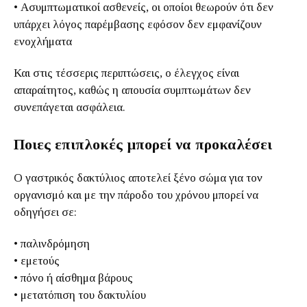
• Ασυμπτωματικοί ασθενείς, οι οποίοι θεωρούν ότι δεν
υπάρχει λόγος παρέμβασης εφόσον δεν εμφανίζουν
ενοχλήματα
Και στις τέσσερις περιπτώσεις, ο έλεγχος είναι
απαραίτητος, καθώς η απουσία συμπτωμάτων δεν
συνεπάγεται ασφάλεια.
Ποιες επιπλοκές μπορεί να προκαλέσει
Ο γαστρικός δακτύλιος αποτελεί ξένο σώμα για τον
οργανισμό και με την πάροδο του χρόνου μπορεί να
οδηγήσει σε:
• παλινδρόμηση
• εμετούς
• πόνο ή αίσθημα βάρους
• μετατόπιση του δακτυλίου