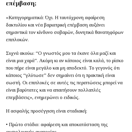
επέμβαση;
«Κατηγορηματικά: Όχι. Η ταυτόχρονη αφαίρεση
δακτυλίου και νέα βαριατρική επέμβαση αυξάνει
σημαντικά τον κίνδυνο σοβαρών, δυνητικά θανατηφόρων
επιπλοκών.
Συχνά ακούω: “Ο γνωστός μου τα έκανε όλα μαζί και
είναι μια χαρά”. Ακόμη κι αν κάποιος είναι καλά, το ρίσκο
που πήρε είναι μεγάλο και μη αποδεκτό. Το γεγονός ότι
κάποιος “γλύτωσε” δεν σημαίνει ότι η πρακτική είναι
σωστή. Οι επιπλοκές σε αυτές τις περιπτώσεις μπορεί να
είναι βαρύτατες και να απαιτήσουν πολλαπλές
επεμβάσεις», ενημερώνει ο ειδικός.
Η ασφαλής προσέγγιση είναι σταδιακή:
• Πρώτο στάδιο: αφαίρεση και αποκατάσταση της
φυσιολογικής ανατομίας