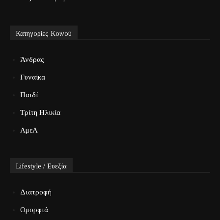
Κατηγορίες Κοινού
Άνδρας
Γυναίκα
Παιδί
Τρίτη Ηλικία
ΑμεΑ
Lifestyle / Ευεξία
Διατροφή
Ομορφιά