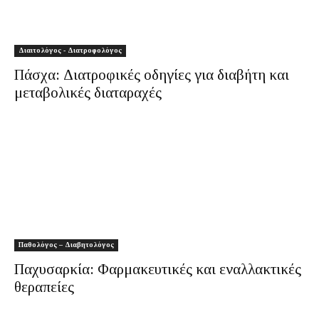
Διαιτολόγος - Διατροφολόγος
Πάσχα: Διατροφικές οδηγίες για διαβήτη και
μεταβολικές διαταραχές
Παθολόγος – Διαβητολόγος
Παχυσαρκία: Φαρμακευτικές και εναλλακτικές
θεραπείες