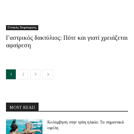
Γενικός Χειρουργός
Γαστρικός δακτύλιος: Πότε και γιατί χρειάζεται
αφαίρεση
1
2
3
MOST READ
Κολύμβηση στην τρίτη ηλικία: Τα σημαντικά
οφέλη