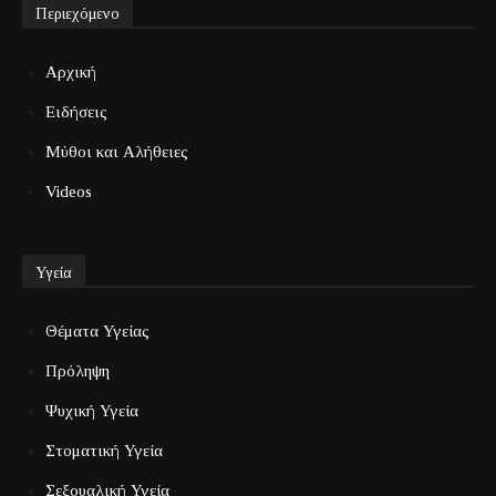
Περιεχόμενο
Αρχική
Ειδήσεις
Μύθοι και Αλήθειες
Videos
Υγεία
Θέματα Υγείας
Πρόληψη
Ψυχική Υγεία
Στοματική Υγεία
Σεξουαλική Υγεία