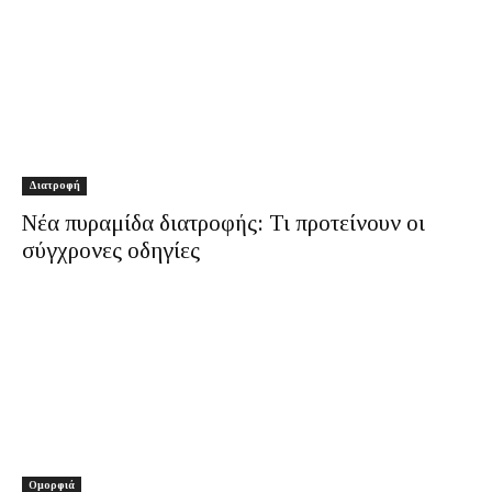
Διατροφή
Νέα πυραμίδα διατροφής: Τι προτείνουν οι
σύγχρονες οδηγίες
Ομορφιά