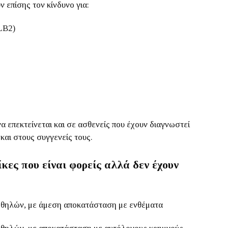
 επίσης τον κίνδυνο για:
LB2)
α επεκτείνεται και σε ασθενείς που έχουν διαγνωστεί
και στους συγγενείς τους.
ίκες που είναι φορείς αλλά δεν έχουν
 θηλών, με άμεση αποκατάσταση με ενθέματα