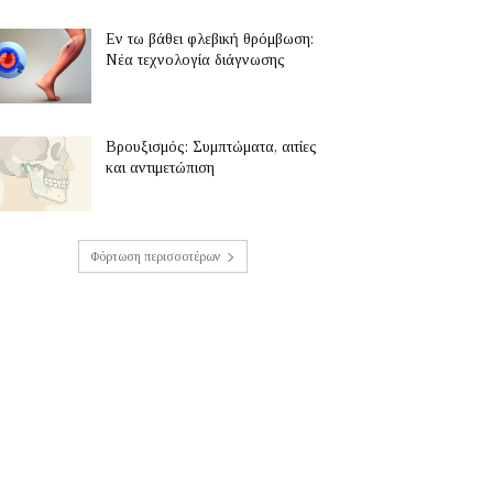
Εν τω βάθει φλεβική θρόμβωση:
Νέα τεχνολογία διάγνωσης
Βρουξισμός: Συμπτώματα, αιτίες
και αντιμετώπιση
Φόρτωση περισσοτέρων