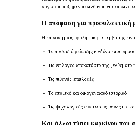
λόγω του αυξημένου κινδύνου για καρκίνο 
Η απόφαση για προφυλακτική
Η επιλογή μιας προληπτικής επέμβασης είναι
Το ποσοστό μείωσης κινδύνου που προσ
Τις επιλογές αποκατάστασης (ενθέματα ή
Τις πιθανές επιπλοκές
Το ατομικό και οικογενειακό ιστορικό
Τις ψυχολογικές επιπτώσεις, όπως η εικ
Και άλλοι τύποι καρκίνου που σ