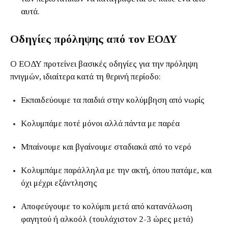
αυτά.
Οδηγίες πρόληψης από τον ΕΟΔΥ
Ο ΕΟΔΥ προτείνει βασικές οδηγίες για την πρόληψη
πνιγμών, ιδιαίτερα κατά τη θερινή περίοδο:
Εκπαιδεύουμε τα παιδιά στην κολύμβηση από νωρίς
Κολυμπάμε ποτέ μόνοι αλλά πάντα με παρέα
Μπαίνουμε και βγαίνουμε σταδιακά από το νερό
Κολυμπάμε παράλληλα με την ακτή, όπου πατάμε, και
όχι μέχρι εξάντλησης
Αποφεύγουμε το κολύμπι μετά από κατανάλωση
φαγητού ή αλκοόλ (τουλάχιστον 2-3 ώρες μετά)