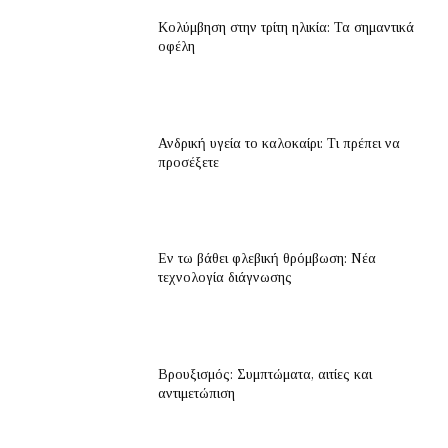
Κολύμβηση στην τρίτη ηλικία: Τα σημαντικά
οφέλη
Ανδρική υγεία το καλοκαίρι: Τι πρέπει να
προσέξετε
Εν τω βάθει φλεβική θρόμβωση: Νέα
τεχνολογία διάγνωσης
Βρουξισμός: Συμπτώματα, αιτίες και
αντιμετώπιση