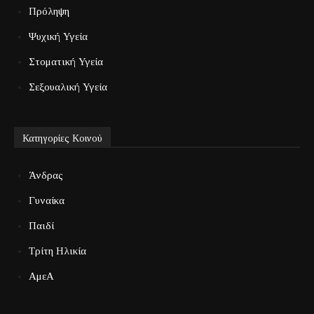
Πρόληψη
Ψυχική Υγεία
Στοματική Υγεία
Σεξουαλική Υγεία
Κατηγορίες Κοινού
Άνδρας
Γυναίκα
Παιδί
Τρίτη Ηλικία
ΑμεΑ