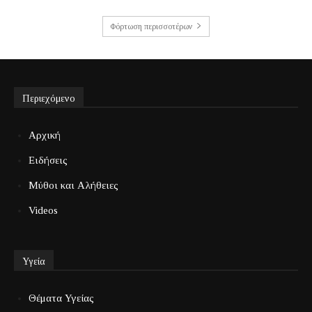
Φόρτωση περισσοτέρων
Περιεχόμενο
Αρχική
Ειδήσεις
Μύθοι και Αλήθειες
Videos
Υγεία
Θέματα Υγείας