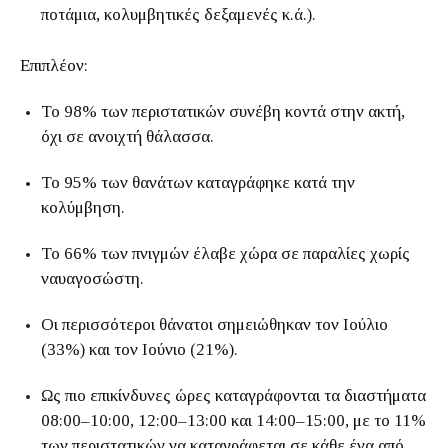
ποτάμια, κολυμβητικές δεξαμενές κ.ά.).
Επιπλέον:
Το 98% των περιστατικών συνέβη κοντά στην ακτή,
όχι σε ανοιχτή θάλασσα.
Το 95% των θανάτων καταγράφηκε κατά την
κολύμβηση.
Το 66% των πνιγμών έλαβε χώρα σε παραλίες χωρίς
ναυαγοσώστη.
Οι περισσότεροι θάνατοι σημειώθηκαν τον Ιούλιο
(33%) και τον Ιούνιο (21%).
Ως πιο επικίνδυνες ώρες καταγράφονται τα διαστήματα
08:00–10:00, 12:00–13:00 και 14:00–15:00, με το 11%
των περιστατικών να καταγράφεται σε κάθε ένα από