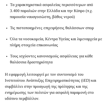
Τα χαρακτηριστικά ασφαλείας περισσότερων από
3.400 παραλιών στην Ελλάδα και την Κύπρο (π.χ.
παρουσία ναυαγοσώστη, βάθος νερού)
Τις πιστοποιημένες επιχειρήσεις θαλάσσιων σπορ
Όλα τα νοσοκομεία, Κέντρα Υγείας και λιμεναρχεία με
πλήρη στοιχεία επικοινωνίας
Τους ισχύοντες κανονισμούς ασφάλειας για κάθε
θαλάσσια δραστηριότητα
Η εφαρμογή λειτουργεί με τον συντονισμό του
Ινστιτούτου Ανάπτυξης Επιχειρηματικότητας (iED) και
συμβάλλει στην προαγωγή της πρόληψης και της
ενημέρωσης των πολιτών για ασφαλή παραμονή στο
υδάτινο περιβάλλον.