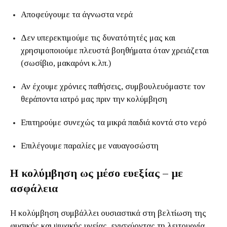
Αποφεύγουμε τα άγνωστα νερά
Δεν υπερεκτιμούμε τις δυνατότητές μας και
χρησιμοποιούμε πλευστά βοηθήματα όταν χρειάζεται
(σωσίβιο, μακαρόνι κ.λπ.)
Αν έχουμε χρόνιες παθήσεις, συμβουλευόμαστε τον
θεράποντα ιατρό μας πριν την κολύμβηση
Επιτηρούμε συνεχώς τα μικρά παιδιά κοντά στο νερό
Επιλέγουμε παραλίες με ναυαγοσώστη
Η κολύμβηση ως μέσο ευεξίας – με
ασφάλεια
Η κολύμβηση συμβάλλει ουσιαστικά στη βελτίωση της
φυσικής και ψυχικής υγείας, ενισχύοντας τη λειτουργία