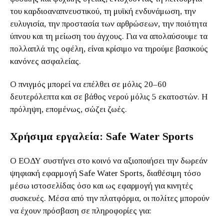
του καρδιοαναπνευστικού, τη μυϊκή ενδυνάμωση, την
ευλυγισία, την προστασία των αρθρώσεων, την ποιότητα
ύπνου και τη μείωση του άγχους. Για να απολαύσουμε τα
πολλαπλά της οφέλη, είναι κρίσιμο να τηρούμε βασικούς
κανόνες ασφαλείας.
Ο πνιγμός μπορεί να επέλθει σε μόλις 20–60
δευτερόλεπτα και σε βάθος νερού μόλις 5 εκατοστών. Η
πρόληψη, επομένως, σώζει ζωές.
Χρήσιμα εργαλεία: Safe Water Sports
Ο ΕΟΔΥ συστήνει στο κοινό να αξιοποιήσει την δωρεάν
ψηφιακή εφαρμογή Safe Water Sports, διαθέσιμη τόσο
μέσω ιστοσελίδας όσο και ως εφαρμογή για κινητές
συσκευές. Μέσα από την πλατφόρμα, οι πολίτες μπορούν
να έχουν πρόσβαση σε πληροφορίες για: