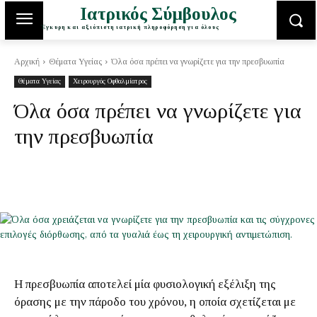
Ιατρικός Σύμβουλος
Έγκυρη και αξιόπιστη ιατρική πληροφόρηση για όλους
Αρχική
Θέματα Υγείας
Όλα όσα πρέπει να γνωρίζετε για την πρεσβυωπία
Θέματα Υγείας
Χειρουργός Οφθαλμίατρος
Όλα όσα πρέπει να γνωρίζετε για
την πρεσβυωπία
Η πρεσβυωπία αποτελεί μία φυσιολογική εξέλιξη της
όρασης με την πάροδο του χρόνου, η οποία σχετίζεται με