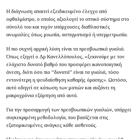
Η διάγνωση απαιτεί εξειδικευμένο έλεγχο από
οφθαλμίατρο, ο οποίος αξιολογεί το οπτικό σύστημα στο
σύνολό του και τυχόν υπάρχουσες διαθλαστικές
ανωμαλίες όπως μυωπία, αστιγματισμό ή υπερμετρωπία.
Η πιο συχνή αρχική λύση είναι τα πρεσβυωπικά γυαλιά.
Όπως εξηγεί ο Δρ Κανελλόπουλος, «ξεκινούμε με τον
ελάχιστο δυνατό βαθμό που προσφέρει ικανοποιητική
άνεση, διότι όσο πιο “δυνατά” είναι τα γυαλιά, τόσο
εντονότερη η ψευδαίσθηση καθαρής όρασης». Ωστόσο,
αυτό οδηγεί σε κόπωση των ματιών και αυξάνει τη
μακροχρόνια εξάρτηση από αυτά.
Για την προσαρμογή των πρεσβυωπικών γυαλιών, υπάρχει
συγκεκριμένη μεθοδολογία, που βασίζεται στις
εξατομικευμένες ανάγκες κάθε ασθενούς.