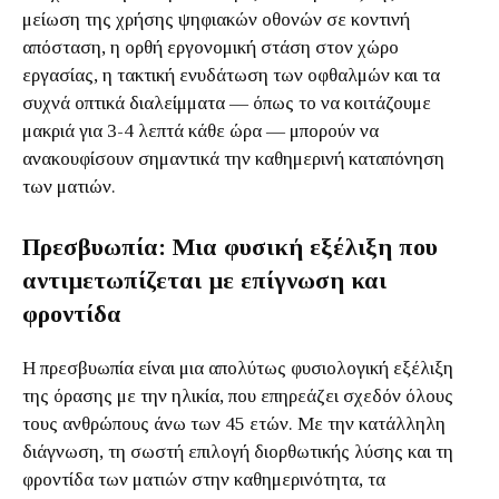
μείωση της χρήσης ψηφιακών οθονών σε κοντινή
απόσταση, η ορθή εργονομική στάση στον χώρο
εργασίας, η τακτική ενυδάτωση των οφθαλμών και τα
συχνά οπτικά διαλείμματα — όπως το να κοιτάζουμε
μακριά για 3-4 λεπτά κάθε ώρα — μπορούν να
ανακουφίσουν σημαντικά την καθημερινή καταπόνηση
των ματιών.
Πρεσβυωπία: Μια φυσική εξέλιξη που
αντιμετωπίζεται με επίγνωση και
φροντίδα
Η πρεσβυωπία είναι μια απολύτως φυσιολογική εξέλιξη
της όρασης με την ηλικία, που επηρεάζει σχεδόν όλους
τους ανθρώπους άνω των 45 ετών. Με την κατάλληλη
διάγνωση, τη σωστή επιλογή διορθωτικής λύσης και τη
φροντίδα των ματιών στην καθημερινότητα, τα