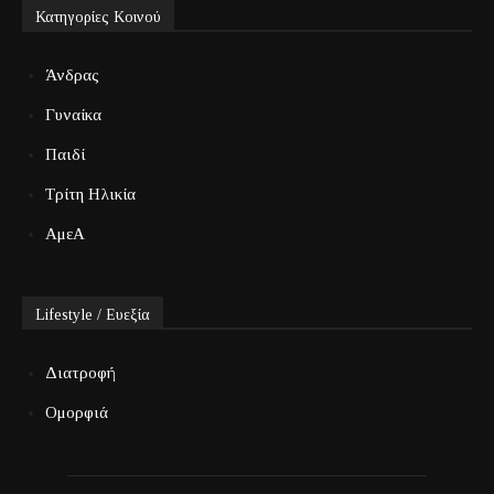
Κατηγορίες Κοινού
Άνδρας
Γυναίκα
Παιδί
Τρίτη Ηλικία
ΑμεΑ
Lifestyle / Ευεξία
Διατροφή
Ομορφιά