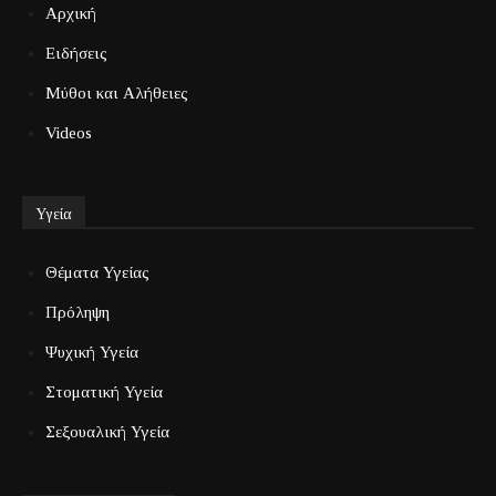
Αρχική
Ειδήσεις
Μύθοι και Αλήθειες
Videos
Υγεία
Θέματα Υγείας
Πρόληψη
Ψυχική Υγεία
Στοματική Υγεία
Σεξουαλική Υγεία