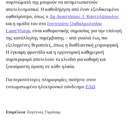
συμπτώματά της μπορούν να αντιμετωπιστούν
αποτελεσματικά. Η καθοδήγηση από έναν εξειδικευμένο
οφθαλμίατρο, όπως ο
Δρ Αναστάσιος-Ι. Κανελλόπουλος
και η ομάδα του στο
Ινστιτούτο Οφθαλμολογίας
LaserVision
, είναι καθοριστικής σημασίας για την επιλογή
της κατάλληλης παρέμβασης – από γυαλιά έως πιο
εξελιγμένες θεραπείες, όπως η διαθλαστική χειρουργική.
Η έγκαιρη φροντίδα και η εργονομική καθημερινή
συμπεριφορά αποτελούν τα κλειδιά για καθαρή και
ξεκούραστη όραση σε κάθε ηλικία.
Για περισσότερες πληροφορίες πατήστε στον
ενσωματωμένο ηλεκτρονικό σύνδεσμο
ΕΔΩ
Επιμέλεια
: Ευγένιος Γκράουρ