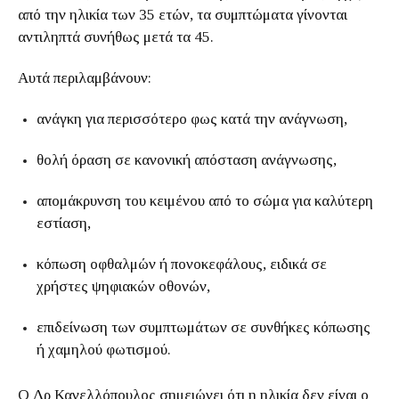
από την ηλικία των 35 ετών, τα συμπτώματα γίνονται
αντιληπτά συνήθως μετά τα 45.
Αυτά περιλαμβάνουν:
ανάγκη για περισσότερο φως κατά την ανάγνωση,
θολή όραση σε κανονική απόσταση ανάγνωσης,
απομάκρυνση του κειμένου από το σώμα για καλύτερη
εστίαση,
κόπωση οφθαλμών ή πονοκεφάλους, ειδικά σε
χρήστες ψηφιακών οθονών,
επιδείνωση των συμπτωμάτων σε συνθήκες κόπωσης
ή χαμηλού φωτισμού.
Ο Δρ Κανελλόπουλος σημειώνει ότι η ηλικία δεν είναι ο