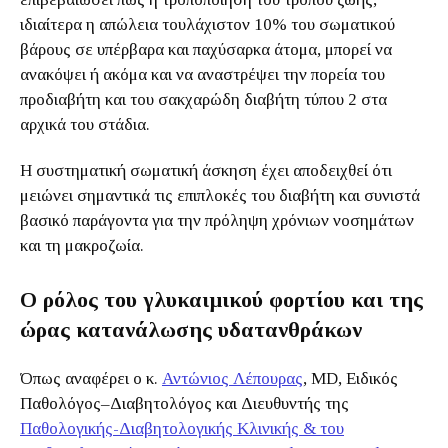
ιδιαίτερα η απώλεια τουλάχιστον 10% του σωματικού
βάρους σε υπέρβαρα και παχύσαρκα άτομα, μπορεί να
ανακόψει ή ακόμα και να αναστρέψει την πορεία του
προδιαβήτη και του σακχαρώδη διαβήτη τύπου 2 στα
αρχικά του στάδια.
Η συστηματική σωματική άσκηση έχει αποδειχθεί ότι
μειώνει σημαντικά τις επιπλοκές του διαβήτη και συνιστά
βασικό παράγοντα για την πρόληψη χρόνιων νοσημάτων
και τη μακροζωία.
Ο ρόλος του γλυκαιμικού φορτίου και της
ώρας κατανάλωσης υδατανθράκων
Όπως αναφέρει ο κ.
Αντώνιος Λέπουρας
, MD, Ειδικός
Παθολόγος–Διαβητολόγος και Διευθυντής της
Παθολογικής-Διαβητολογικής Κλινικής & του