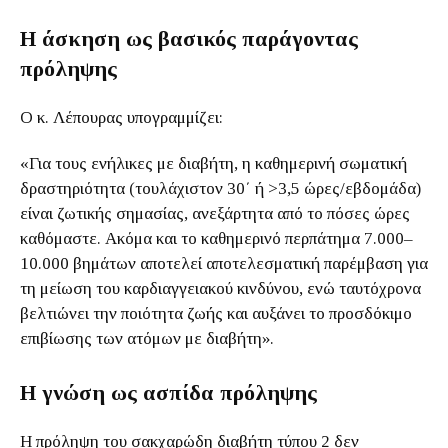
Η άσκηση ως βασικός παράγοντας
πρόληψης
Ο κ. Λέπουρας υπογραμμίζει:
«Για τους ενήλικες με διαβήτη, η καθημερινή σωματική
δραστηριότητα (τουλάχιστον 30΄ ή >3,5 ώρες/εβδομάδα)
είναι ζωτικής σημασίας, ανεξάρτητα από το πόσες ώρες
καθόμαστε. Ακόμα και το καθημερινό περπάτημα 7.000–
10.000 βημάτων αποτελεί αποτελεσματική παρέμβαση για
τη μείωση του καρδιαγγειακού κινδύνου, ενώ ταυτόχρονα
βελτιώνει την ποιότητα ζωής και αυξάνει το προσδόκιμο
επιβίωσης των ατόμων με διαβήτη».
Η γνώση ως ασπίδα πρόληψης
Η πρόληψη του σακχαρώδη διαβήτη τύπου 2 δεν