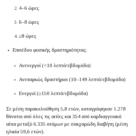
4–6 ώρες
6–8 ώρες
≥8 ώρες
Επιπέδου φυσικής δραστηριότητας:
Ανενεργοί (<10 λεπτά/εβδομάδα)
Ανεπαρκώς δραστήριοι (10–149 λεπτά/εβδομάδα)
Ενεργοί (≥150 λεπτά/εβδομάδα)
Σε μέση παρακολούθηση 5,8 ετών, καταγράφηκαν 1.278
θάνατοι από όλες τις αιτίες και 354 από καρδιαγγειακά
αίτια μεταξύ 6.335 ατόμων με σακχαρώδη διαβήτη (μέση
ηλικία 59,6 ετών).