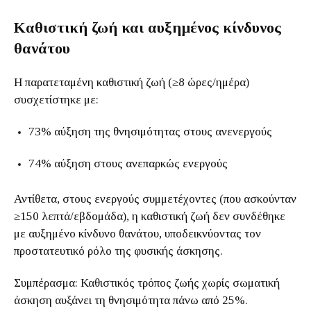
Καθιστική ζωή και αυξημένος κίνδυνος
θανάτου
Η παρατεταμένη καθιστική ζωή (≥8 ώρες/ημέρα)
συσχετίστηκε με:
73% αύξηση της θνησιμότητας στους ανενεργούς
74% αύξηση στους ανεπαρκώς ενεργούς
Αντίθετα, στους ενεργούς συμμετέχοντες (που ασκούνταν
≥150 λεπτά/εβδομάδα), η καθιστική ζωή δεν συνδέθηκε
με αυξημένο κίνδυνο θανάτου, υποδεικνύοντας τον
προστατευτικό ρόλο της φυσικής άσκησης.
Συμπέρασμα: Καθιστικός τρόπος ζωής χωρίς σωματική
άσκηση αυξάνει τη θνησιμότητα πάνω από 25%.