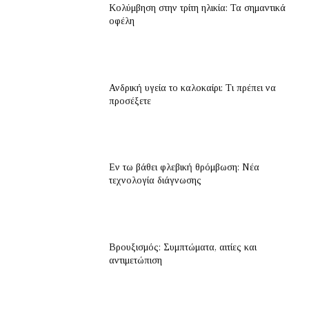
Κολύμβηση στην τρίτη ηλικία: Τα σημαντικά
οφέλη
Ανδρική υγεία το καλοκαίρι: Τι πρέπει να
προσέξετε
Εν τω βάθει φλεβική θρόμβωση: Νέα
τεχνολογία διάγνωσης
Βρουξισμός: Συμπτώματα, αιτίες και
αντιμετώπιση