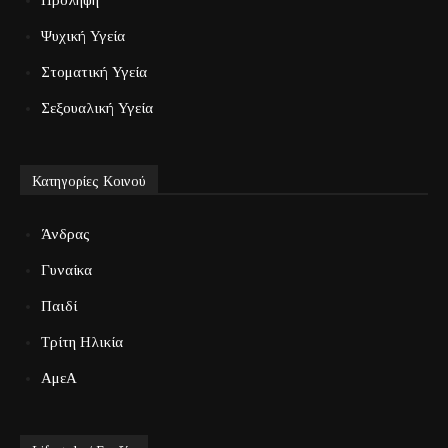
Ψυχική Υγεία
Στοματική Υγεία
Σεξουαλική Υγεία
Κατηγορίες Κοινού
Άνδρας
Γυναίκα
Παιδί
Τρίτη Ηλικία
ΑμεΑ