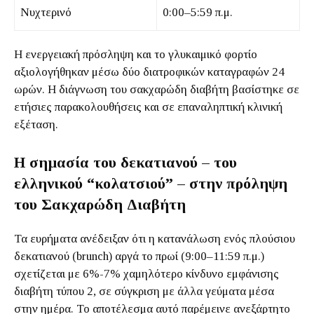
Νυχτερινό
0:00–5:59 π.μ.
Η ενεργειακή πρόσληψη και το γλυκαιμικό φορτίο
αξιολογήθηκαν μέσω δύο διατροφικών καταγραφών 24
ωρών. Η διάγνωση του σακχαρώδη διαβήτη βασίστηκε σε
ετήσιες παρακολουθήσεις και σε επαναληπτική κλινική
εξέταση.
Η σημασία του δεκατιανού – του
ελληνικού “κολατσιού” – στην πρόληψη
του Σακχαρώδη Διαβήτη
Τα ευρήματα ανέδειξαν ότι η κατανάλωση ενός πλούσιου
δεκατιανού (brunch) αργά το πρωί (9:00–11:59 π.μ.)
σχετίζεται με 6%-7% χαμηλότερο κίνδυνο εμφάνισης
διαβήτη τύπου 2, σε σύγκριση με άλλα γεύματα μέσα
στην ημέρα. Το αποτέλεσμα αυτό παρέμεινε ανεξάρτητο