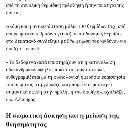
από τη συνολική θερμιδική πρόσληψη ή την ποιότητα της
δίαιτας.
Ακόμη και η αντικατάσταση μόλις 100 θερμίδων (π.χ. από
απογευματινό ή βραδινό γεύμα) με ισοδύναμες θερμίδες
στο δεκατιανό συνδέθηκε με 5% μείωση του κινδύνου για
διαβήτη τύπου 2.
«Τα δεδομένα αυτά υποστηρίζουν ότι η κατανάλωση
υδατανθράκων υψηλής ποιότητας αργά το πρωί,
ευθυγραμμίζεται με τη φυσιολογική ημερήσια ευαισθησία
του σώματος στη γλυκόζη και μπορεί να προσφέρει
σημαντικά οφέλη στην πρόληψη του διαβήτη», σχολιάζει
ο κ. Λέπουρας.
Η σωματική άσκηση και η μείωση της
θνησιμότητας