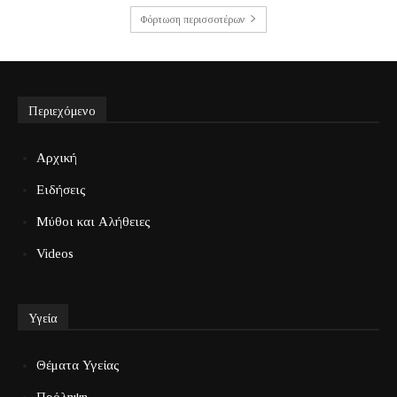
Φόρτωση περισσοτέρων
Περιεχόμενο
Αρχική
Ειδήσεις
Μύθοι και Αλήθειες
Videos
Υγεία
Θέματα Υγείας
Πρόληψη