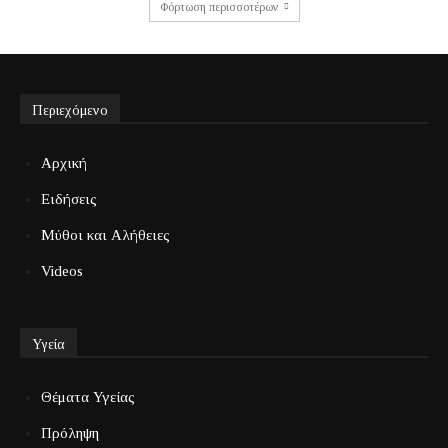
Φόρτωση περισσοτέρων
Περιεχόμενο
Αρχική
Ειδήσεις
Μύθοι και Αλήθειες
Videos
Υγεία
Θέματα Υγείας
Πρόληψη