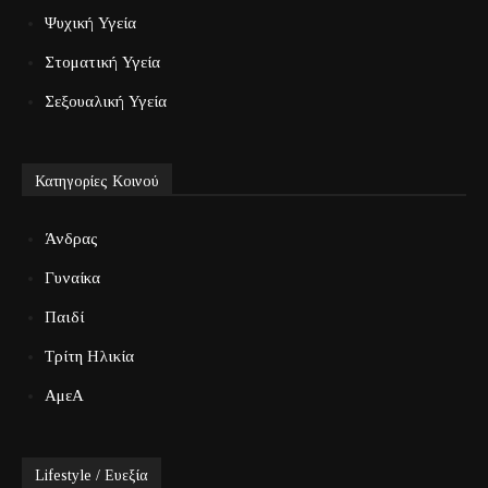
Ψυχική Υγεία
Στοματική Υγεία
Σεξουαλική Υγεία
Κατηγορίες Κοινού
Άνδρας
Γυναίκα
Παιδί
Τρίτη Ηλικία
ΑμεΑ
Lifestyle / Ευεξία