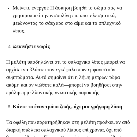
Μείνετε ενεργοί: Η άσκηση βοηθά το σώμα σας να
χρησιμοποιεί την ινσουλίνη πιο αποτελεσματικά,
μειώνοντας το σάκχαρο στο αίμα και το σπλαχνικό
λίπος.
Ξεκινήστε νωρίς
Η μελέτη υποδηλώνει ότι το σπλαχνικό λίπος μπορεί να
αρχίσει να βλάπτει τον εγκέφαλο πριν εμφανιστούν
συμπτώματα. Αυτό σημαίνει ότι η λήψη μέτρων τώρα—
ακόμη και αν νιώθετε καλά—μπορεί να βοηθήσει στην
πρόληψη μελλοντικής γνωστικής παρακμής.
Κάντε το έναν τρόπο ζωής, όχι μια γρήγορη λύση
Τα οφέλη που παρατηρήθηκαν στη μελέτη προέκυψαν από
διαρκή απώλεια σπλαχνικού λίπους επί χρόνια, όχι από