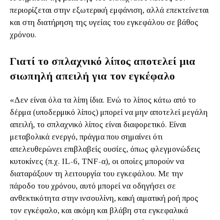
περιορίζεται στην εξωτερική εμφάνιση, αλλά επεκτείνεται
και στη διατήρηση της υγείας του εγκεφάλου σε βάθος
χρόνου.
Γιατί το σπλαχνικό λίπος αποτελεί μια
σιωπηλή απειλή για τον εγκέφαλο
«Δεν είναι όλα τα λίπη ίδια. Ενώ το λίπος κάτω από το
δέρμα (υποδερμικό λίπος) μπορεί να μην αποτελεί μεγάλη
απειλή, το σπλαχνικό λίπος είναι διαφορετικό. Είναι
μεταβολικά ενεργό, πράγμα που σημαίνει ότι
απελευθερώνει επιβλαβείς ουσίες, όπως φλεγμονώδεις
κυτοκίνες (π.χ. IL-6, TNF-α), οι οποίες μπορούν να
διαταράξουν τη λειτουργία του εγκεφάλου. Με την
πάροδο του χρόνου, αυτό μπορεί να οδηγήσει σε
ανθεκτικότητα στην ινσουλίνη, κακή αιματική ροή προς
τον εγκέφαλο, και ακόμη και βλάβη στα εγκεφαλικά