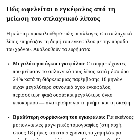
Πώς ωφελείται ο εγκέφαλος από τη
μείωση του σπλαχνικού λίπους
Η μελέτη παρακολούθησε πώς οι αλλαγές στο σπλαχνικό
λίπος επηρέαζαν τη δομή του εγκεφάλου με την πάροδο
του χρόνου. Ακολουθούν τα ευρήματα:
Μεγαλύτεροι όγκοι εγκεφάλου
: Οι συμμετέχοντες
που μείωσαν το σπλαχνικό τους λίπος κατά μέσο όρο
24% κατά τη διάρκεια μιας παρέμβασης 18 μηνών
είχαν μεγαλύτερο συνολικό όγκο εγκεφάλου,
περισσότερη φαιά ουσία και μεγαλύτερο όγκο
ιπποκάμπου — όλα κρίσιμα για τη μνήμη και τη σκέψη.
Βραδύτερη συρρίκνωση του εγκεφάλου
: Για εκείνους
με πολλαπλές μαγνητικές τομογραφίες (στη αρχή,
στους 18 μήνες και στα 5 χρόνια), τα χαμηλότερα