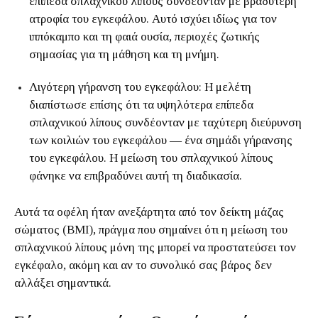
επίπεδα σπλαχνικού λίπους συνδέονταν με βραδύτερη
ατροφία του εγκεφάλου. Αυτό ισχύει ιδίως για τον
ιππόκαμπο και τη φαιά ουσία, περιοχές ζωτικής
σημασίας για τη μάθηση και τη μνήμη.
Λιγότερη γήρανση του εγκεφάλου: Η μελέτη
διαπίστωσε επίσης ότι τα υψηλότερα επίπεδα
σπλαχνικού λίπους συνδέονταν με ταχύτερη διεύρυνση
των κοιλιών του εγκεφάλου — ένα σημάδι γήρανσης
του εγκεφάλου. Η μείωση του σπλαχνικού λίπους
φάνηκε να επιβραδύνει αυτή τη διαδικασία.
Αυτά τα οφέλη ήταν ανεξάρτητα από τον δείκτη μάζας
σώματος (BMI), πράγμα που σημαίνει ότι η μείωση του
σπλαχνικού λίπους μόνη της μπορεί να προστατεύσει τον
εγκέφαλο, ακόμη και αν το συνολικό σας βάρος δεν
αλλάξει σημαντικά.