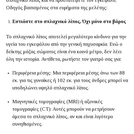
σπλαχνικό λίπος και να προστατέψετε τον εγκέφαλο;
Οδηγός βασισμένος στα ευρήματα της μελέτης:
Εστιάστε στο σπλαχνικό λίπος, Όχι μόνο στο βάρος
Το σπλαχνικό λίπος αποτελεί μεγαλύτερο κίνδυνο για την
υγεία του εγκεφάλου από την γενική παχυσαρκία. Ενώ ο
δείκτης μάζας σώματος είναι ένα κοινό μέτρο, δεν λέει
όλη την ιστορία. Αντίθετα, ρωτήστε τον γιατρό σας για:
Περιφέρεια μέσης: Μια περιφέρεια μέσης άνω των 88
εκ. για τις γυναίκες ή 102 εκ. για τους άνδρες μπορεί να
υποδηλώνει υψηλό σπλαχνικό λίπος.
Μαγνητικές τομογραφίες (MRI) ή αξονικές
τομογραφίες (CT): Αυτές μπορούν να μετρήσουν
άμεσα το σπλαχνικό λίπος, αν και είναι λιγότερο
συνηθισμένες.