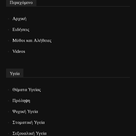
Περιεχόμενο
Αρχική
Ειδήσεις
Μύθοι και Αλήθειες
Videos
Υγεία
Θέματα Υγείας
Πρόληψη
Ψυχική Υγεία
Στοματική Υγεία
Σεξουαλική Υγεία