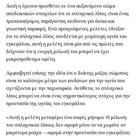
Αυτή η έρευνα προσθέτει σε ένα αυξανόμενο σώμα
αποδεικτικών στοιχείων ότι το σπλαχνικό λίπος είναι ένας
τροποποιήσιμος παράγοντας κινδύνου για άνοια και
γνωστική παρακμή. Ενώ προηγούμενες μελέτες έδειξαν
ότι το σπλαχνικό λίπος συνδέεται με χειρότερη υγεία του
εγκεφάλου, αυτή η μελέτη είναι μία από τις πρώτες που
δείχνουν ότι η ενεργή μείωσή του μπορεί να έχει
μακροπρόθεσμα οφέλη.
Αμφισβητεί επίσης την ιδέα ότι ο δείκτης μάζας σώματος
είναι το καλύτερο μέτρο των κινδύνων για την υγεία που
σχετίζονται με την παχυσαρκία. Αντίθετα, το σπλαχνικό
λίπος μπορεί να είναι ένας σημαντικότερος στόχος για την
προστασία της υγείας του εγκεφάλου.
«Αυτή η μελέτη μεταφέρει ένα σαφές μήνυμα: Η μείωση
του σπλαχνικού λίπους δεν αφορά μόνο το να χωράτε σε
μικρότερα ρούχα —αφορά στην προστασία του εγκεφάλου