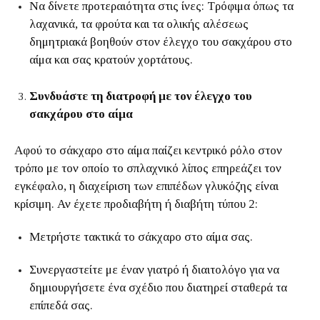
Να δίνετε προτεραιότητα στις ίνες: Τρόφιμα όπως τα
λαχανικά, τα φρούτα και τα ολικής αλέσεως
δημητριακά βοηθούν στον έλεγχο του σακχάρου στο
αίμα και σας κρατούν χορτάτους.
Συνδυάστε τη διατροφή με τον έλεγχο του
σακχάρου στο αίμα
Αφού το σάκχαρο στο αίμα παίζει κεντρικό ρόλο στον
τρόπο με τον οποίο το σπλαχνικό λίπος επηρεάζει τον
εγκέφαλο, η διαχείριση των επιπέδων γλυκόζης είναι
κρίσιμη. Αν έχετε προδιαβήτη ή διαβήτη τύπου 2:
Μετρήστε τακτικά το σάκχαρο στο αίμα σας.
Συνεργαστείτε με έναν γιατρό ή διαιτολόγο για να
δημιουργήσετε ένα σχέδιο που διατηρεί σταθερά τα
επίπεδά σας.