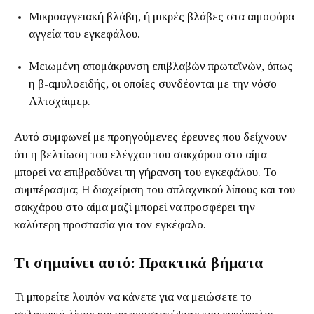
Μικροαγγειακή βλάβη, ή μικρές βλάβες στα αιμοφόρα
αγγεία του εγκεφάλου.
Μειωμένη απομάκρυνση επιβλαβών πρωτεϊνών, όπως
η β-αμυλοειδής, οι οποίες συνδέονται με την νόσο
Αλτσχάιμερ.
Αυτό συμφωνεί με προηγούμενες έρευνες που δείχνουν
ότι η βελτίωση του ελέγχου του σακχάρου στο αίμα
μπορεί να επιβραδύνει τη γήρανση του εγκεφάλου. Το
συμπέρασμα; Η διαχείριση του σπλαχνικού λίπους και του
σακχάρου στο αίμα μαζί μπορεί να προσφέρει την
καλύτερη προστασία για τον εγκέφαλο.
Τι σημαίνει αυτό: Πρακτικά βήματα
Τι μπορείτε λοιπόν να κάνετε για να μειώσετε το