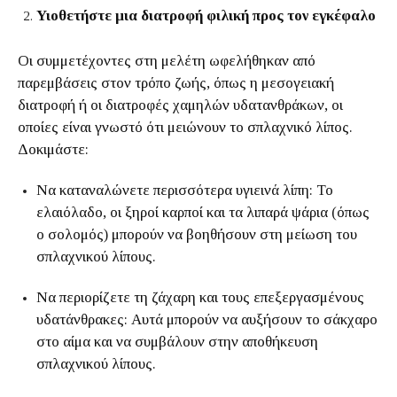
Υιοθετήστε μια διατροφή φιλική προς τον εγκέφαλο
Οι συμμετέχοντες στη μελέτη ωφελήθηκαν από
παρεμβάσεις στον τρόπο ζωής, όπως η μεσογειακή
διατροφή ή οι διατροφές χαμηλών υδατανθράκων, οι
οποίες είναι γνωστό ότι μειώνουν το σπλαχνικό λίπος.
Δοκιμάστε:
Να καταναλώνετε περισσότερα υγιεινά λίπη: Το
ελαιόλαδο, οι ξηροί καρποί και τα λιπαρά ψάρια (όπως
ο σολομός) μπορούν να βοηθήσουν στη μείωση του
σπλαχνικού λίπους.
Να περιορίζετε τη ζάχαρη και τους επεξεργασμένους
υδατάνθρακες: Αυτά μπορούν να αυξήσουν το σάκχαρο
στο αίμα και να συμβάλουν στην αποθήκευση
σπλαχνικού λίπους.