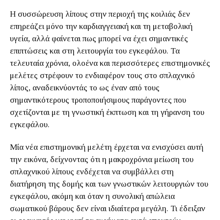
Η συσσώρευση λίπους στην περιοχή της κοιλιάς δεν
επηρεάζει μόνο την καρδιαγγειακή και τη μεταβολική
υγεία, αλλά φαίνεται πως μπορεί να έχει σημαντικές
επιπτώσεις και στη λειτουργία του εγκεφάλου. Τα
τελευταία χρόνια, ολοένα και περισσότερες επιστημονικές
μελέτες στρέφουν το ενδιαφέρον τους στο σπλαχνικό
λίπος, αναδεικνύοντάς το ως έναν από τους
σημαντικότερους τροποποιήσιμους παράγοντες που
σχετίζονται με τη γνωστική έκπτωση και τη γήρανση του
εγκεφάλου.
Μία νέα επιστημονική μελέτη έρχεται να ενισχύσει αυτή
την εικόνα, δείχνοντας ότι η μακροχρόνια μείωση του
σπλαχνικού λίπους ενδέχεται να συμβάλλει στη
διατήρηση της δομής και των γνωστικών λειτουργιών του
εγκεφάλου, ακόμη και όταν η συνολική απώλεια
σωματικού βάρους δεν είναι ιδιαίτερα μεγάλη. Τι έδειξαν