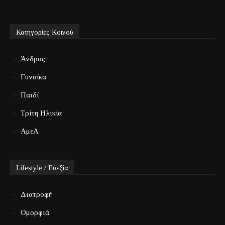
Κατηγορίες Κοινού
Άνδρας
Γυναίκα
Παιδί
Τρίτη Ηλικία
ΑμεΑ
Lifestyle / Ευεξία
Διατροφή
Ομορφιά