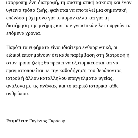
ισορροπημένη διατροφή, τη συστηματική άσκηση και έναν
υγιεινό τρόπο ζωής, φαίνεται να αποτελεί μια σημαντική
επένδυση όχι μόνο για το παρόν αλλά και για τη
διατήρηση της μνήμης και των γνωστικών λειτουργιών τα
επόμενα χρόνια.
Παρότι τα ευρήματα είναι ιδιαίτερα ενθαρρυντικά, οι
ειδικοί επισημαίνουν ότι κάθε παρέμβαση στη διατροφή ή
στον τρόπο ζωής θα πρέπει να εξατομικεύεται και να
πραγματοποιείται με την καθοδήγηση του θεράποντος
ιατρού ή άλλου κατάλληλου επαγγελματία υγείας,
ανάλογα με τις ανάγκες και το ιατρικό ιστορικό κάθε
ανθρώπου.
Επιμέλεια
: Ευγένιος Γκράουρ