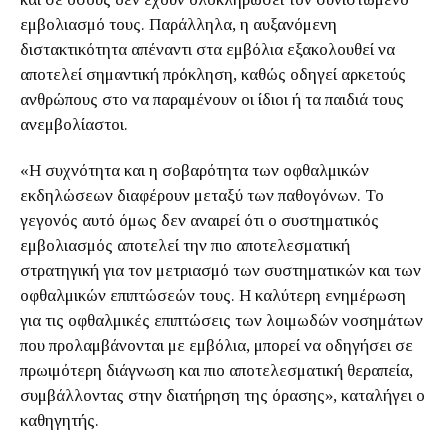
εμβολιασμό τους. Παράλληλα, η αυξανόμενη
διστακτικότητα απέναντι στα εμβόλια εξακολουθεί να
αποτελεί σημαντική πρόκληση, καθώς οδηγεί αρκετούς
ανθρώπους στο να παραμένουν οι ίδιοι ή τα παιδιά τους
ανεμβολίαστοι.
«Η συχνότητα και η σοβαρότητα των οφθαλμικών
εκδηλώσεων διαφέρουν μεταξύ των παθογόνων. Το
γεγονός αυτό όμως δεν αναιρεί ότι ο συστηματικός
εμβολιασμός αποτελεί την πιο αποτελεσματική
στρατηγική για τον μετριασμό των συστηματικών και των
οφθαλμικών επιπτώσεών τους. Η καλύτερη ενημέρωση
για τις οφθαλμικές επιπτώσεις των λοιμωδών νοσημάτων
που προλαμβάνονται με εμβόλια, μπορεί να οδηγήσει σε
πρωιμότερη διάγνωση και πιο αποτελεσματική θεραπεία,
συμβάλλοντας στην διατήρηση της όρασης», καταλήγει ο
καθηγητής.