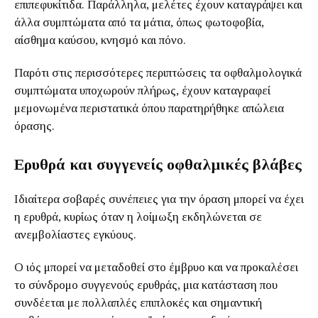
επιπεφυκίτιδα. Παράλληλα, μελέτες έχουν καταγράψει και
άλλα συμπτώματα από τα μάτια, όπως φωτοφοβία,
αίσθημα καύσου, κνησμό και πόνο.
Παρότι στις περισσότερες περιπτώσεις τα οφθαλμολογικά
συμπτώματα υποχωρούν πλήρως, έχουν καταγραφεί
μεμονωμένα περιστατικά όπου παρατηρήθηκε απώλεια
όρασης.
Ερυθρά και συγγενείς οφθαλμικές βλάβες
Ιδιαίτερα σοβαρές συνέπειες για την όραση μπορεί να έχει
η ερυθρά, κυρίως όταν η λοίμωξη εκδηλώνεται σε
ανεμβολίαστες εγκύους.
Ο ιός μπορεί να μεταδοθεί στο έμβρυο και να προκαλέσει
το σύνδρομο συγγενούς ερυθράς, μια κατάσταση που
συνδέεται με πολλαπλές επιπλοκές και σημαντική