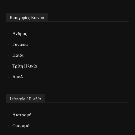
Κατηγορίες Κοινού
Άνδρας
Γυναίκα
Παιδί
Τρίτη Ηλικία
ΑμεΑ
Lifestyle / Ευεξία
Διατροφή
Ομορφιά