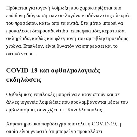
Πρόκειται για ιογενή λοίμωξη που χαρακτηρίζεται από
επώδυνη διόγκωση των σιελογόνων αδένων στις πλευρές
του προσώπου, κάτω από τα αυτιά. Στα μάτια μπορεί να
προκαλέσει δακρυοαδενίτιδα, επιπεφυκίτιδα, κερατίτιδα,
σκληρίτιδα, καθώς και φλεγμονή του αμφιβληστροειδούς
χιτώνα. Επιπλέον, είναι δυνατόν να επηρεάσει και το
οπτικό νεύρο.
COVID-19 και οφθαλμολογικές
εκδηλώσεις
Οφθαλμικές επιπλοκές μπορεί να εμφανιστούν και σε
άλλες ιογενείς λοιμώξεις που προλαμβάνονται μέσω του
εμβολιασμού, συνεχίζει ο κ. Κανελλόπουλος.
Χαρακτηριστικό παράδειγμα αποτελεί η COVID-19, η
οποία είναι γνωστό ότι μπορεί να προκαλέσει