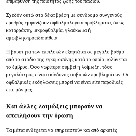
επιβάρυνση της ποιότητας ζωής του παιδιού.
Σχεδόν οκτώ στα δέκα βρέφη με σύνδρομο συγγενούς
ερυθράς εμφανίζουν οφθαλμολογικά προβλήματα, όπως
καταρράκτη, μικροφθαλμία, γλαύκωμα ή
αμφιβληστροειδοπάθεια.
Η βαρύτητα των επιπλοκών εξαρτάται σε μεγάλο βαθμό
από το στάδιο της εγκυμοσύνης κατά το οποίο μολύνεται
το έμβρυο. Όσο νωρίτερα συμβεί η λοίμωξη, τόσο
μεγαλύτερος είναι ο κίνδυνος σοβαρών προβλημάτων. Οι
οφθαλμικές εκδηλώσεις μπορεί να είναι είτε παροδικές
είτε μόνιμες.
Και άλλες λοιμώξεις μπορούν να
απειλήσουν την όραση
Τα μάτια ενδέχεται να επηρεαστούν και από αρκετές