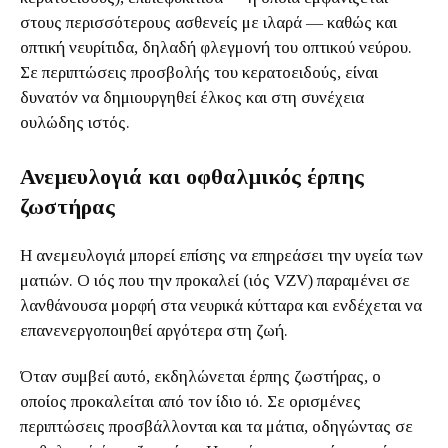
στους περισσότερους ασθενείς με ιλαρά — καθώς και
οπτική νευρίτιδα, δηλαδή φλεγμονή του οπτικού νεύρου.
Σε περιπτώσεις προσβολής του κερατοειδούς, είναι
δυνατόν να δημιουργηθεί έλκος και στη συνέχεια
ουλώδης ιστός.
Ανεμευλογιά και οφθαλμικός έρπης
ζωστήρας
Η ανεμευλογιά μπορεί επίσης να επηρεάσει την υγεία των
ματιών. Ο ιός που την προκαλεί (ιός VZV) παραμένει σε
λανθάνουσα μορφή στα νευρικά κύτταρα και ενδέχεται να
επανενεργοποιηθεί αργότερα στη ζωή.
Όταν συμβεί αυτό, εκδηλώνεται έρπης ζωστήρας, ο
οποίος προκαλείται από τον ίδιο ιό. Σε ορισμένες
περιπτώσεις προσβάλλονται και τα μάτια, οδηγώντας σε