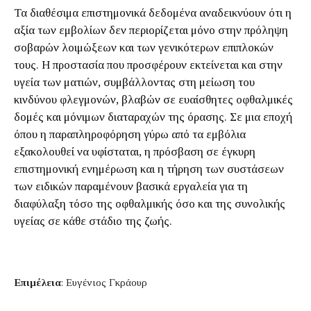
Τα διαθέσιμα επιστημονικά δεδομένα αναδεικνύουν ότι η
αξία των εμβολίων δεν περιορίζεται μόνο στην πρόληψη
σοβαρών λοιμώξεων και των γενικότερων επιπλοκών
τους. Η προστασία που προσφέρουν εκτείνεται και στην
υγεία των ματιών, συμβάλλοντας στη μείωση του
κινδύνου φλεγμονών, βλαβών σε ευαίσθητες οφθαλμικές
δομές και μόνιμων διαταραχών της όρασης. Σε μια εποχή
όπου η παραπληροφόρηση γύρω από τα εμβόλια
εξακολουθεί να υφίσταται, η πρόσβαση σε έγκυρη
επιστημονική ενημέρωση και η τήρηση των συστάσεων
των ειδικών παραμένουν βασικά εργαλεία για τη
διαφύλαξη τόσο της οφθαλμικής όσο και της συνολικής
υγείας σε κάθε στάδιο της ζωής.
Επιμέλεια
: Ευγένιος Γκράουρ