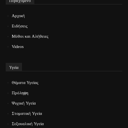
Περιεχόμενο
Αρχική
Ειδήσεις
Μύθοι και Αλήθειες
Videos
Υγεία
Θέματα Υγείας
Πρόληψη
Ψυχική Υγεία
Στοματική Υγεία
Σεξουαλική Υγεία