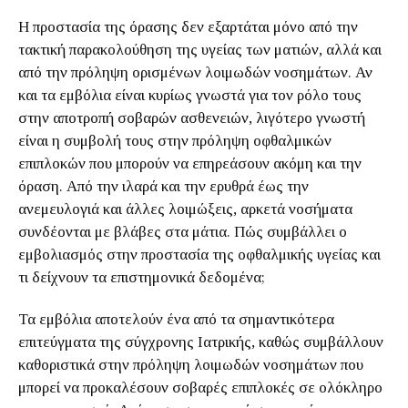
Η προστασία της όρασης δεν εξαρτάται μόνο από την
τακτική παρακολούθηση της υγείας των ματιών, αλλά και
από την πρόληψη ορισμένων λοιμωδών νοσημάτων. Αν
και τα εμβόλια είναι κυρίως γνωστά για τον ρόλο τους
στην αποτροπή σοβαρών ασθενειών, λιγότερο γνωστή
είναι η συμβολή τους στην πρόληψη οφθαλμικών
επιπλοκών που μπορούν να επηρεάσουν ακόμη και την
όραση. Από την ιλαρά και την ερυθρά έως την
ανεμευλογιά και άλλες λοιμώξεις, αρκετά νοσήματα
συνδέονται με βλάβες στα μάτια. Πώς συμβάλλει ο
εμβολιασμός στην προστασία της οφθαλμικής υγείας και
τι δείχνουν τα επιστημονικά δεδομένα;
Τα εμβόλια αποτελούν ένα από τα σημαντικότερα
επιτεύγματα της σύγχρονης Ιατρικής, καθώς συμβάλλουν
καθοριστικά στην πρόληψη λοιμωδών νοσημάτων που
μπορεί να προκαλέσουν σοβαρές επιπλοκές σε ολόκληρο