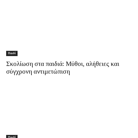
Παιδί
Σκολίωση στα παιδιά: Μύθοι, αλήθειες και
σύγχρονη αντιμετώπιση
Παιδί