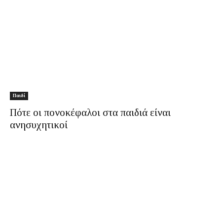
Παιδί
Πότε οι πονοκέφαλοι στα παιδιά είναι
ανησυχητικοί