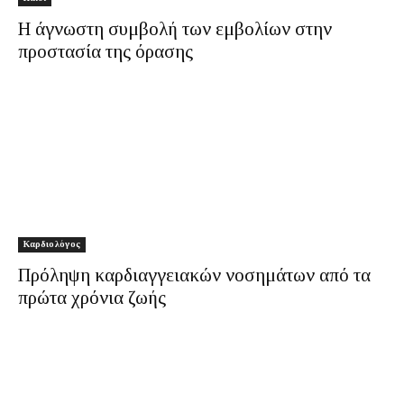
Η άγνωστη συμβολή των εμβολίων στην
προστασία της όρασης
Καρδιολόγος
Πρόληψη καρδιαγγειακών νοσημάτων από τα
πρώτα χρόνια ζωής