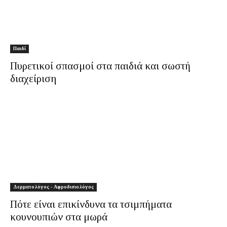
Παιδί
Πυρετικοί σπασμοί στα παιδιά και σωστή
διαχείριση
Δερματολόγος - Αφροδισιολόγος
Πότε είναι επικίνδυνα τα τσιμπήματα
κουνουπιών στα μωρά