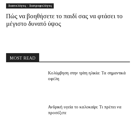
Διαιτολόγος - Διατροφολόγος
Πώς να βοηθήσετε το παιδί σας να φτάσει το
μέγιστο δυνατό ύψος
MOST READ
Κολύμβηση στην τρίτη ηλικία: Τα σημαντικά
οφέλη
Ανδρική υγεία το καλοκαίρι: Τι πρέπει να
προσέξετε