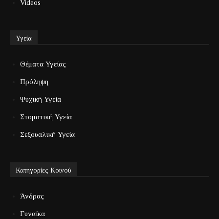
Videos
Υγεία
Θέματα Υγείας
Πρόληψη
Ψυχική Υγεία
Στοματική Υγεία
Σεξουαλική Υγεία
Κατηγορίες Κοινού
Άνδρας
Γυναίκα