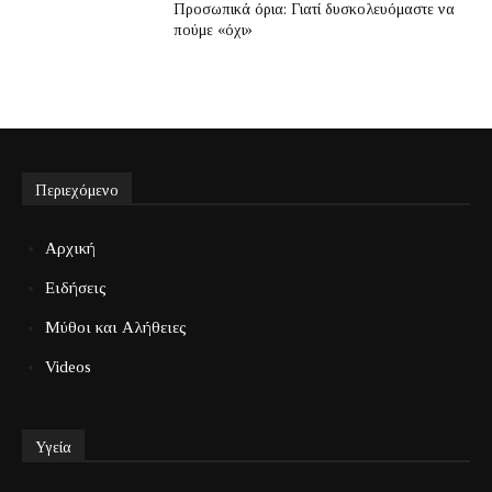
Προσωπικά όρια: Γιατί δυσκολευόμαστε να
πούμε «όχι»
Περιεχόμενο
Αρχική
Ειδήσεις
Μύθοι και Αλήθειες
Videos
Υγεία