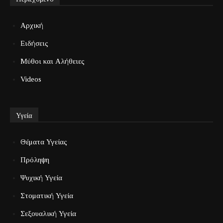
Αρχική
Ειδήσεις
Μύθοι και Αλήθειες
Videos
Υγεία
Θέματα Υγείας
Πρόληψη
Ψυχική Υγεία
Στοματική Υγεία
Σεξουαλική Υγεία