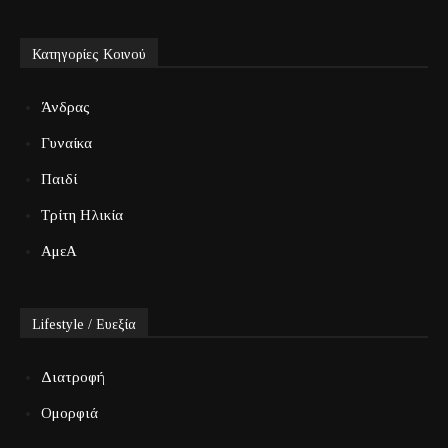
Κατηγορίες Κοινού
Άνδρας
Γυναίκα
Παιδί
Τρίτη Ηλικία
ΑμεΑ
Lifestyle / Ευεξία
Διατροφή
Ομορφιά