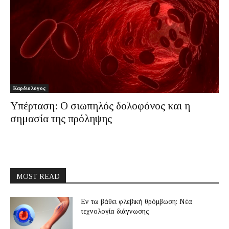
Καρδιολόγος
Υπέρταση: Ο σιωπηλός δολοφόνος και η
σημασία της πρόληψης
MOST READ
Εν τω βάθει φλεβική θρόμβωση: Νέα
τεχνολογία διάγνωσης