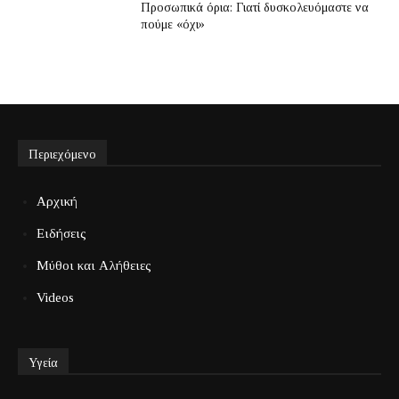
Προσωπικά όρια: Γιατί δυσκολευόμαστε να
πούμε «όχι»
Περιεχόμενο
Αρχική
Ειδήσεις
Μύθοι και Αλήθειες
Videos
Υγεία