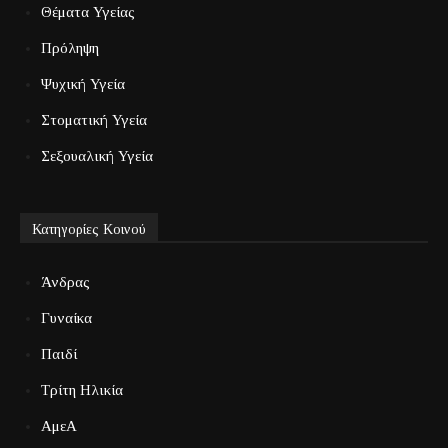
Θέματα Υγείας
Πρόληψη
Ψυχική Υγεία
Στοματική Υγεία
Σεξουαλική Υγεία
Κατηγορίες Κοινού
Άνδρας
Γυναίκα
Παιδί
Τρίτη Ηλικία
ΑμεΑ