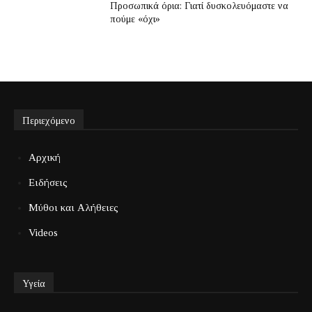
Προσωπικά όρια: Γιατί δυσκολευόμαστε να
πούμε «όχι»
Περιεχόμενο
Αρχική
Ειδήσεις
Μύθοι και Αλήθειες
Videos
Υγεία