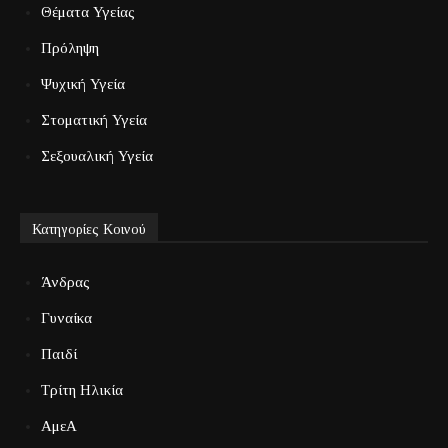
Θέματα Υγείας
Πρόληψη
Ψυχική Υγεία
Στοματική Υγεία
Σεξουαλική Υγεία
Κατηγορίες Κοινού
Άνδρας
Γυναίκα
Παιδί
Τρίτη Ηλικία
ΑμεΑ