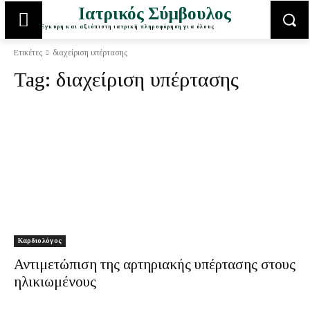
Ιατρικός Σύμβουλος
Έγκυρη και αξιόπιστη ιατρική πληροφόρηση για όλους
Ετικέτες
διαχείριση υπέρτασης
Tag:
διαχείριση υπέρτασης
Καρδιολόγος
Αντιμετώπιση της αρτηριακής υπέρτασης στους
ηλικιωμένους