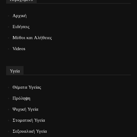
Αρχική
Ειδήσεις
Μύθοι και Αλήθειες
Videos
Υγεία
Θέματα Υγείας
Πρόληψη
Ψυχική Υγεία
Στοματική Υγεία
Σεξουαλική Υγεία