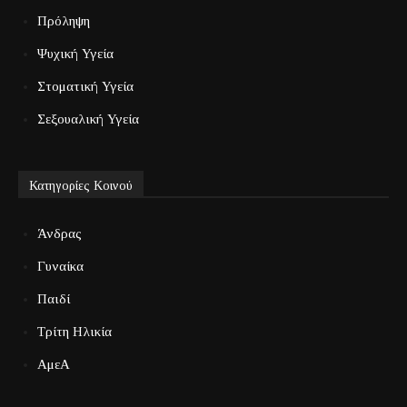
Πρόληψη
Ψυχική Υγεία
Στοματική Υγεία
Σεξουαλική Υγεία
Κατηγορίες Κοινού
Άνδρας
Γυναίκα
Παιδί
Τρίτη Ηλικία
ΑμεΑ