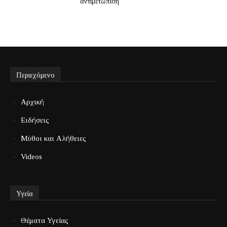
αντιμετώπιση
Περιεχόμενο
Αρχική
Ειδήσεις
Μύθοι και Αλήθειες
Videos
Υγεία
Θέματα Υγείας