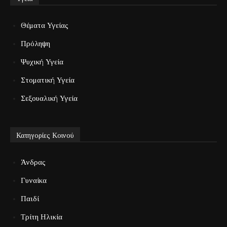
Θέματα Υγείας
Πρόληψη
Ψυχική Υγεία
Στοματική Υγεία
Σεξουαλική Υγεία
Κατηγορίες Κοινού
Άνδρας
Γυναίκα
Παιδί
Τρίτη Ηλικία