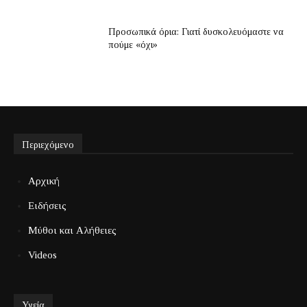
Προσωπικά όρια: Γιατί δυσκολευόμαστε να
πούμε «όχι»
Περιεχόμενο
Αρχική
Ειδήσεις
Μύθοι και Αλήθειες
Videos
Υγεία