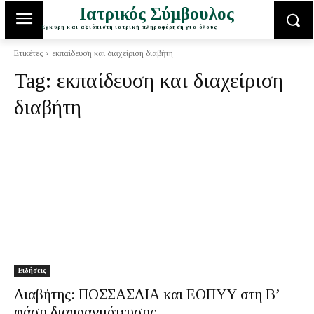
Ιατρικός Σύμβουλος
Έγκυρη και αξιόπιστη ιατρική πληροφόρηση για όλους
Ετικέτες
εκπαίδευση και διαχείριση διαβήτη
Tag:
εκπαίδευση και διαχείριση
διαβήτη
Ειδήσεις
Διαβήτης: ΠΟΣΣΑΣΔΙΑ και ΕΟΠΥΥ στη Β’
φάση διαπραγμάτευσης