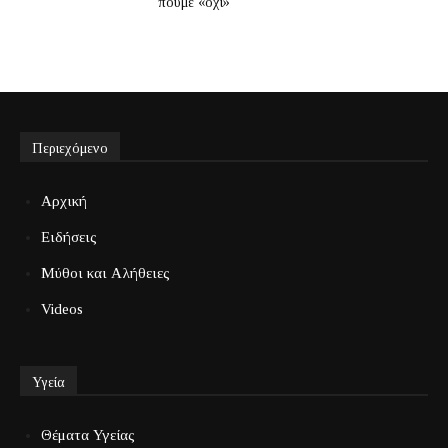
πούμε «όχι»
Περιεχόμενο
Αρχική
Ειδήσεις
Μύθοι και Αλήθειες
Videos
Υγεία
Θέματα Υγείας