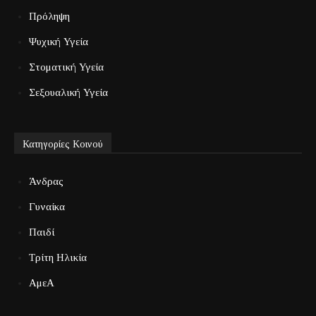
Πρόληψη
Ψυχική Υγεία
Στοματική Υγεία
Σεξουαλική Υγεία
Κατηγορίες Κοινού
Άνδρας
Γυναίκα
Παιδί
Τρίτη Ηλικία
ΑμεΑ