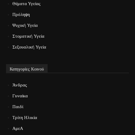
Θέματα Υγείας
Πρόληψη
Ψυχική Υγεία
Στοματική Υγεία
Σεξουαλική Υγεία
Κατηγορίες Κοινού
Άνδρας
Γυναίκα
Παιδί
Τρίτη Ηλικία
ΑμεΑ