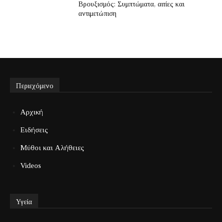
Βρουξισμός: Συμπτώματα, αιτίες και
αντιμετώπιση
Περιεχόμενο
Αρχική
Ειδήσεις
Μύθοι και Αλήθειες
Videos
Υγεία