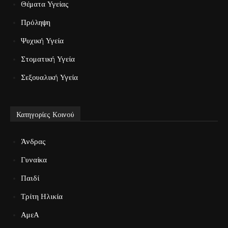
Θέματα Υγείας
Πρόληψη
Ψυχική Υγεία
Στοματική Υγεία
Σεξουαλική Υγεία
Κατηγορίες Κοινού
Άνδρας
Γυναίκα
Παιδί
Τρίτη Ηλικία
ΑμεΑ