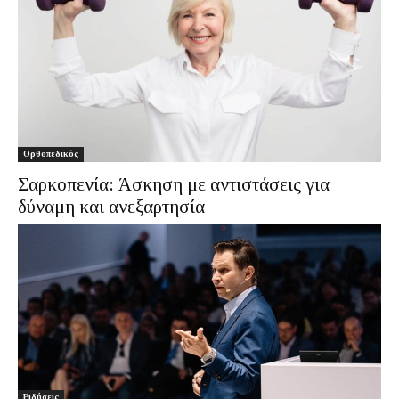
Ορθοπεδικός
Σαρκοπενία: Άσκηση με αντιστάσεις για
δύναμη και ανεξαρτησία
Ειδήσεις