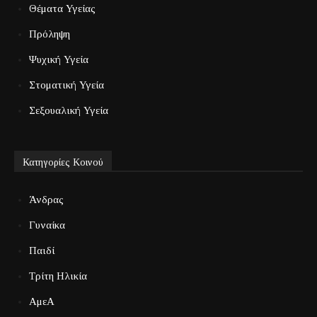
Θέματα Υγείας
Πρόληψη
Ψυχική Υγεία
Στοματική Υγεία
Σεξουαλική Υγεία
Κατηγορίες Κοινού
Άνδρας
Γυναίκα
Παιδί
Τρίτη Ηλικία
ΑμεΑ