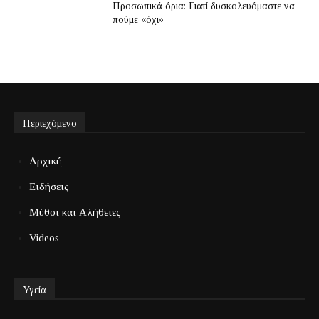
Προσωπικά όρια: Γιατί δυσκολευόμαστε να
πούμε «όχι»
Περιεχόμενο
Αρχική
Ειδήσεις
Μύθοι και Αλήθειες
Videos
Υγεία