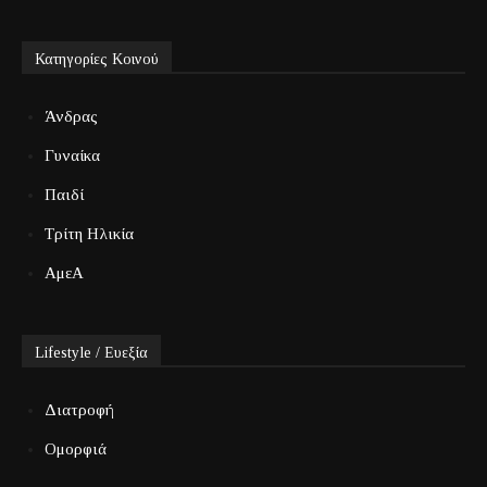
Κατηγορίες Κοινού
Άνδρας
Γυναίκα
Παιδί
Τρίτη Ηλικία
ΑμεΑ
Lifestyle / Ευεξία
Διατροφή
Ομορφιά