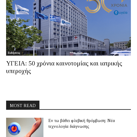
Ειδήσεις
ΥΓΕΙΑ: 50 χρόνια καινοτομίας και ιατρικής
υπεροχής
MOST READ
Εν τω βάθει φλεβική θρόμβωση: Νέα
τεχνολογία διάγνωσης