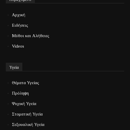
Αρχική
Ειδήσεις
Μύθοι και Αλήθειες
Videos
Υγεία
Θέματα Υγείας
Πρόληψη
Ψυχική Υγεία
Στοματική Υγεία
Σεξουαλική Υγεία