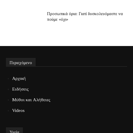
Προσωπικά όρια: Γιατί δυσκολευόμαστε να
πούμε «όχι»
Περιεχόμενο
Αρχική
Ειδήσεις
Μύθοι και Αλήθειες
Videos
Υγεία