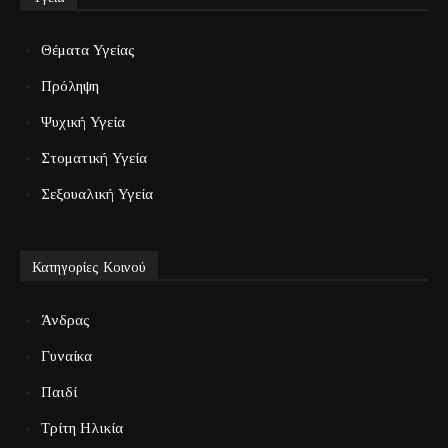
Θέματα Υγείας
Πρόληψη
Ψυχική Υγεία
Στοματική Υγεία
Σεξουαλική Υγεία
Κατηγορίες Κοινού
Άνδρας
Γυναίκα
Παιδί
Τρίτη Ηλικία