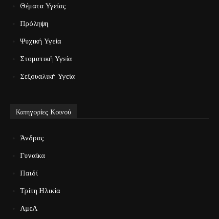
Θέματα Υγείας
Πρόληψη
Ψυχική Υγεία
Στοματική Υγεία
Σεξουαλική Υγεία
Κατηγορίες Κοινού
Άνδρας
Γυναίκα
Παιδί
Τρίτη Ηλικία
ΑμεΑ