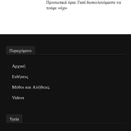
Προσωπικά όρια: Γιατί δυσκολευόμαστε να
πούμε «όχι»
Περιεχόμενο
Αρχική
Ειδήσεις
Μύθοι και Αλήθειες
Videos
Υγεία