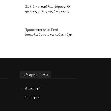
GLP-1 και απώλεια βάρους: Ο
κρίσιμος ρόλος της διατροφής
Προσωπικά όρια: Γιατί
δυσκολευόμαστε να πούμε «όχι»
Lifestyle / Ευεξία
Διατροφή
Ομορφιά