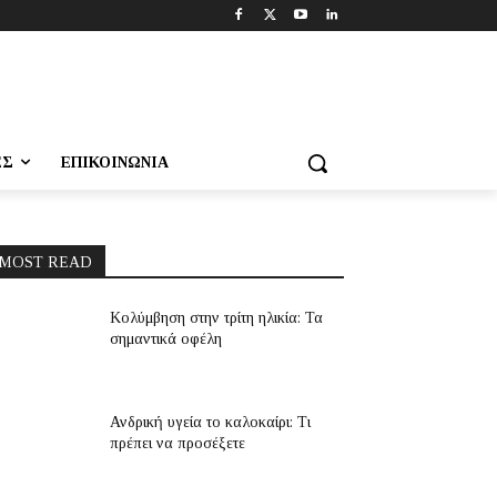
ΕΣ
ΕΠΙΚΟΙΝΩΝΊΑ
MOST READ
Κολύμβηση στην τρίτη ηλικία: Τα
σημαντικά οφέλη
Ανδρική υγεία το καλοκαίρι: Τι
πρέπει να προσέξετε