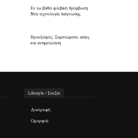
Εν τω βάθει φλεβική θρόμβωση:
Νέα τεχνολογία διάγνωσης
Βρουξισμός: Συμπτώματα, αιτίες
και αντιμετώπιση
Lifestyle / Ευεξία
Διατροφή
Ομορφιά