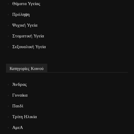
Θέματα Υγείας
Πρόληψη
Ψυχική Υγεία
Στοματική Υγεία
Σεξουαλική Υγεία
Κατηγορίες Κοινού
Άνδρας
Γυναίκα
Παιδί
Τρίτη Ηλικία
ΑμεΑ