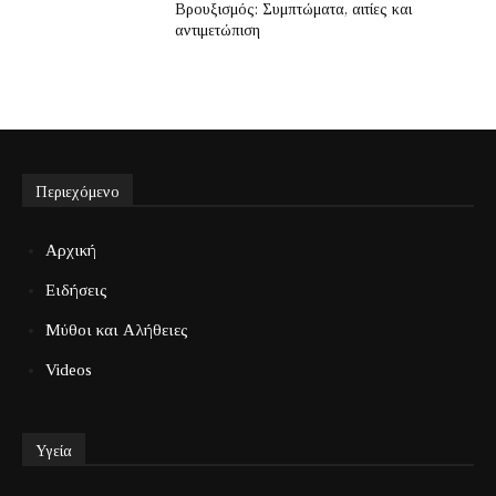
Βρουξισμός: Συμπτώματα, αιτίες και
αντιμετώπιση
Περιεχόμενο
Αρχική
Ειδήσεις
Μύθοι και Αλήθειες
Videos
Υγεία