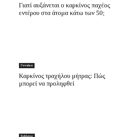
Γιατί αυξάνεται ο καρκίνος παχέος
εντέρου στα άτομα κάτω των 50;
Γυναίκα
Καρκίνος τραχήλου μήτρας: Πώς
μπορεί να προληφθεί
Ειδήσεις