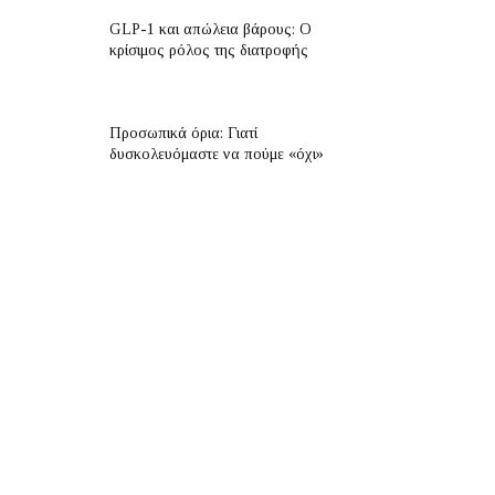
GLP-1 και απώλεια βάρους: Ο
κρίσιμος ρόλος της διατροφής
Προσωπικά όρια: Γιατί
δυσκολευόμαστε να πούμε «όχι»