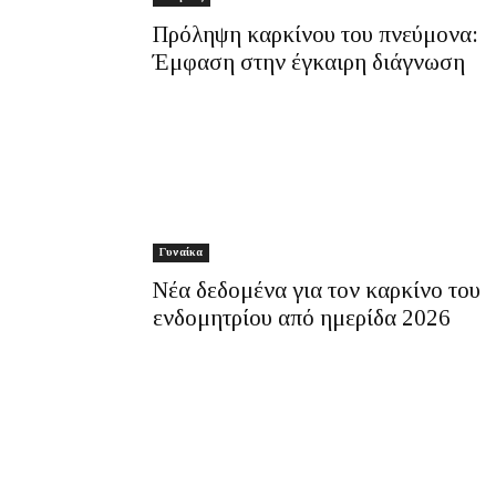
Πρόληψη καρκίνου του πνεύμονα:
Έμφαση στην έγκαιρη διάγνωση
Γυναίκα
Νέα δεδομένα για τον καρκίνο του
ενδομητρίου από ημερίδα 2026