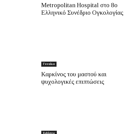
Metropolitan Hospital στο 8ο
Ελληνικό Συνέδριο Ογκολογίας
Γυναίκα
Καρκίνος του μαστού και
ψυχολογικές επιπτώσεις
Ειδήσεις