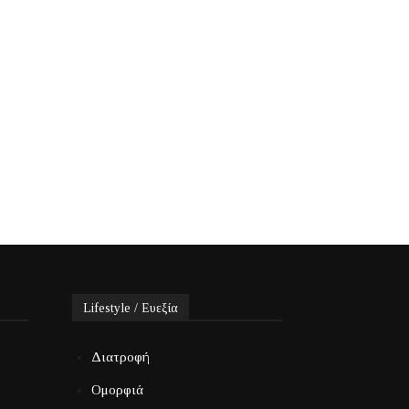
Lifestyle / Ευεξία
Διατροφή
Ομορφιά