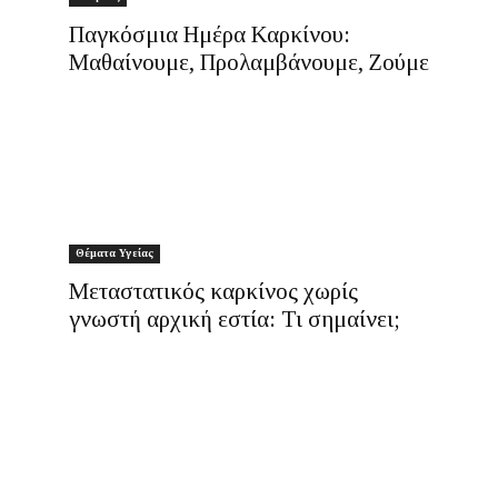
Παγκόσμια Ημέρα Καρκίνου:
Μαθαίνουμε, Προλαμβάνουμε, Ζούμε
Θέματα Υγείας
Μεταστατικός καρκίνος χωρίς
γνωστή αρχική εστία: Τι σημαίνει;