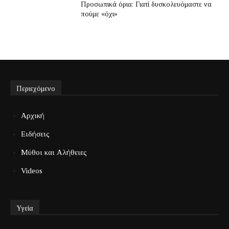
Προσωπικά όρια: Γιατί δυσκολευόμαστε να
πούμε «όχι»
Περιεχόμενο
Αρχική
Ειδήσεις
Μύθοι και Αλήθειες
Videos
Υγεία