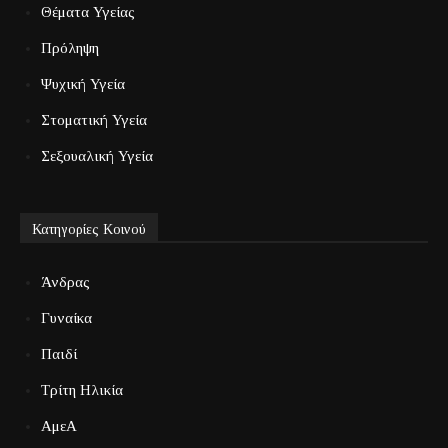
Θέματα Υγείας
Πρόληψη
Ψυχική Υγεία
Στοματική Υγεία
Σεξουαλική Υγεία
Κατηγορίες Κοινού
Άνδρας
Γυναίκα
Παιδί
Τρίτη Ηλικία
ΑμεΑ