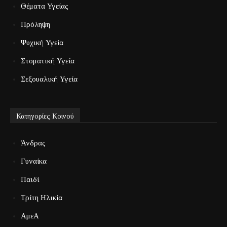
Θέματα Υγείας
Πρόληψη
Ψυχική Υγεία
Στοματική Υγεία
Σεξουαλική Υγεία
Κατηγορίες Κοινού
Άνδρας
Γυναίκα
Παιδί
Τρίτη Ηλικία
ΑμεΑ