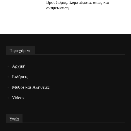
Βρουξισμός: Συμπτώματα, αιτίες και
αντιμετώπιση
Περιεχόμενο
Αρχική
Ειδήσεις
Μύθοι και Αλήθειες
Videos
Υγεία