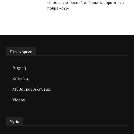
Προσωπικά όρια: Γιατί δυσκολευόμαστε να
πούμε «όχι»
Περιεχόμενο
Αρχική
Ειδήσεις
Μύθοι και Αλήθειες
Videos
Υγεία