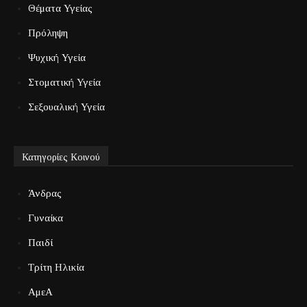
Θέματα Υγείας
Πρόληψη
Ψυχική Υγεία
Στοματική Υγεία
Σεξουαλική Υγεία
Κατηγορίες Κοινού
Άνδρας
Γυναίκα
Παιδί
Τρίτη Ηλικία
ΑμεΑ